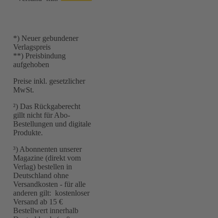
*) Neuer gebundener
Verlagspreis
**) Preisbindung
aufgehoben
Preise inkl. gesetzlicher
MwSt.
²) Das Rückgaberecht
gillt nicht für Abo-
Bestellungen und digitale
Produkte.
³) Abonnenten unserer
Magazine (direkt vom
Verlag) bestellen in
Deutschland ohne
Versandkosten - für alle
anderen gilt: kostenloser
Versand ab 15 €
Bestellwert innerhalb