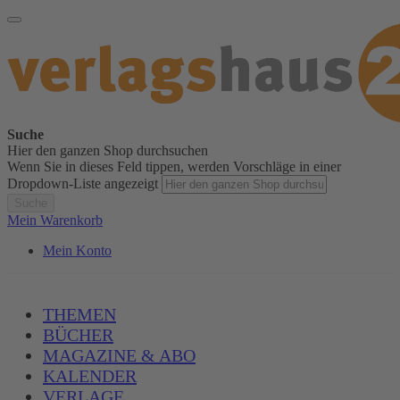
Suche
Hier den ganzen Shop durchsuchen
Wenn Sie in dieses Feld tippen, werden Vorschläge in einer
Dropdown-Liste angezeigt
Suche
Mein Warenkorb
Mein Konto
THEMEN
BÜCHER
MAGAZINE & ABO
KALENDER
VERLAGE