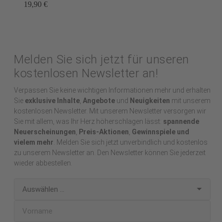
19,90 €
Melden Sie sich jetzt für unseren
kostenlosen Newsletter an!
Verpassen Sie keine wichtigen Informationen mehr und erhalten
Sie
exklusive Inhalte
,
Angebote
und
Neuigkeiten
mit unserem
kostenlosen Newsletter. Mit unserem Newsletter versorgen wir
Sie mit allem, was Ihr Herz höherschlagen lässt:
spannende
Neuerscheinungen
,
Preis-Aktionen
,
Gewinnspiele und
vielem mehr
. Melden Sie sich jetzt unverbindlich und kostenlos
zu unserem Newsletter an. Den Newsletter können Sie jederzeit
wieder abbestellen.