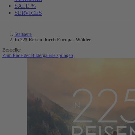
SALE %
SERVICES
Startseite
In 225 Reisen durch Europas Wälder
Bestseller
Zum Ende der Bildergalerie springen