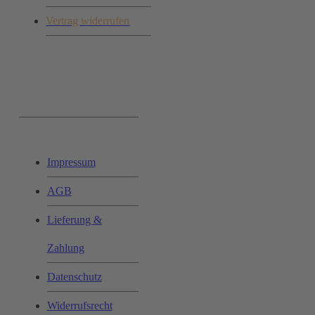
Vertrag widerrufen
Ihr Einkauf:
Impressum
AGB
Lieferung &
Zahlung
Datenschutz
Widerrufsrecht