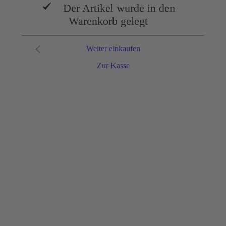
Der Artikel wurde in den
Warenkorb gelegt
Weiter einkaufen
Zur Kasse