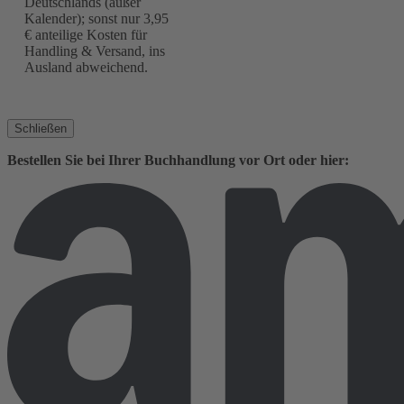
Deutschlands (außer
Kalender); sonst nur 3,95
€ anteilige Kosten für
Handling & Versand, ins
Ausland abweichend.
Schließen
Bestellen Sie bei Ihrer Buchhandlung vor Ort oder hier: