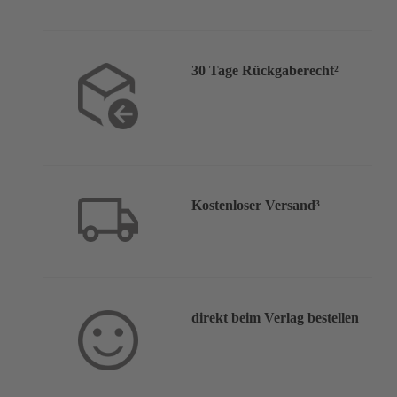
30 Tage Rückgaberecht²
Kostenloser Versand³
direkt beim Verlag bestellen