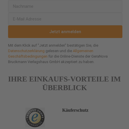
Jetzt anmelden
Mit dem Klick auf "Jetzt anmelden" bestätigen Sie, die
Datenschutzerklärung
gelesen und die
Allgemeinen
Geschäftsbedingungen
für die Online-Dienste der GeraNova
Bruckmann Verlagshaus GmbH akzeptiert zu haben.
IHRE EINKAUFS-VORTEILE IM
ÜBERBLICK
Käuferschutz