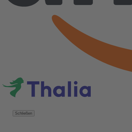
Schließen