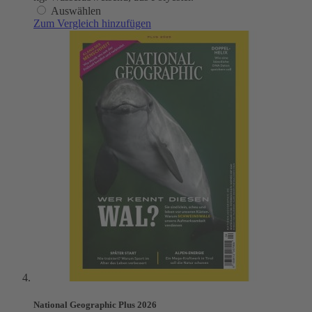
Auswählen
Zum Vergleich hinzufügen
National Geographic Plus 2026