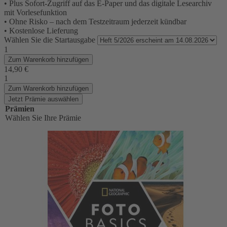
• Plus Sofort-Zugriff auf das E-Paper und das digitale Lesearchiv
mit Vorlesefunktion
• Ohne Risko – nach dem Testzeitraum jederzeit kündbar
• Kostenlose Lieferung
Wählen Sie die Startausgabe
1
Zum Warenkorb hinzufügen
14,90 €
1
Zum Warenkorb hinzufügen
Jetzt Prämie auswählen
Prämien
Wählen Sie Ihre Prämie