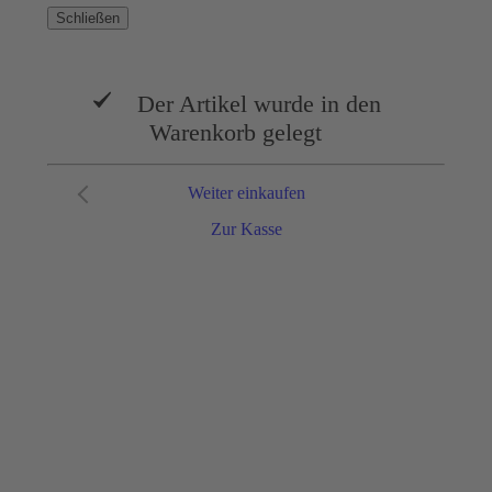
Schließen
Der Artikel wurde in den
Warenkorb gelegt
Weiter einkaufen
Zur Kasse