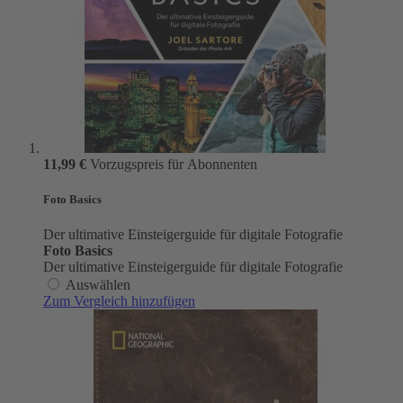
11,99 €
Vorzugspreis für Abonnenten
Foto Basics
Der ultimative Einsteigerguide für digitale Fotografie
Foto Basics
Der ultimative Einsteigerguide für digitale Fotografie
Auswählen
Zum Vergleich hinzufügen