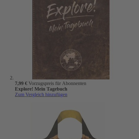
7,99 €
Vorzugspreis für Abonnenten
Explore! Mein Tagebuch
Zum Vergleich hinzufügen