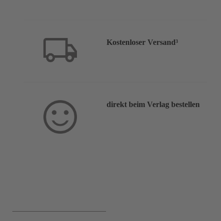
Kostenloser Versand³
direkt beim Verlag bestellen
Service & Hilfe: