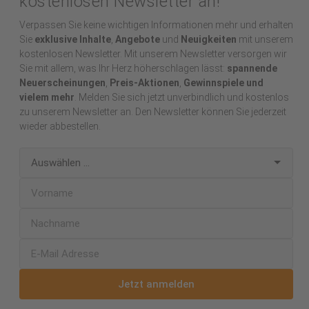
kostenlosen Newsletter an!
Verpassen Sie keine wichtigen Informationen mehr und erhalten
Sie
exklusive Inhalte
,
Angebote
und
Neuigkeiten
mit unserem
kostenlosen Newsletter. Mit unserem Newsletter versorgen wir
Sie mit allem, was Ihr Herz höherschlagen lässt:
spannende
Neuerscheinungen
,
Preis-Aktionen
,
Gewinnspiele und
vielem mehr
. Melden Sie sich jetzt unverbindlich und kostenlos
zu unserem Newsletter an. Den Newsletter können Sie jederzeit
wieder abbestellen.
Jetzt anmelden