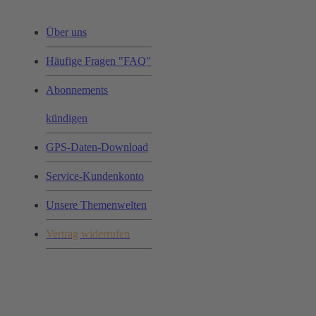
Über uns
Häufige Fragen "FAQ"
Abonnements
kündigen
GPS-Daten-Download
Service-Kundenkonto
Unsere Themenwelten
Vertrag widerrufen