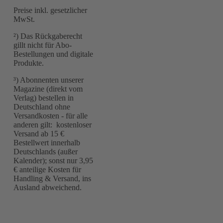
Preise inkl. gesetzlicher
MwSt.
²) Das Rückgaberecht
gillt nicht für Abo-
Bestellungen und digitale
Produkte.
³) Abonnenten unserer
Magazine (direkt vom
Verlag) bestellen in
Deutschland ohne
Versandkosten - für alle
anderen gilt: kostenloser
Versand ab 15 €
Bestellwert innerhalb
Deutschlands (außer
Kalender); sonst nur 3,95
€ anteilige Kosten für
Handling & Versand, ins
Ausland abweichend.