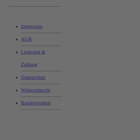
Ihr Einkauf:
Impressum
AGB
Lieferung &
Zahlung
Datenschutz
Widerrufsrecht
Barrierefreiheit