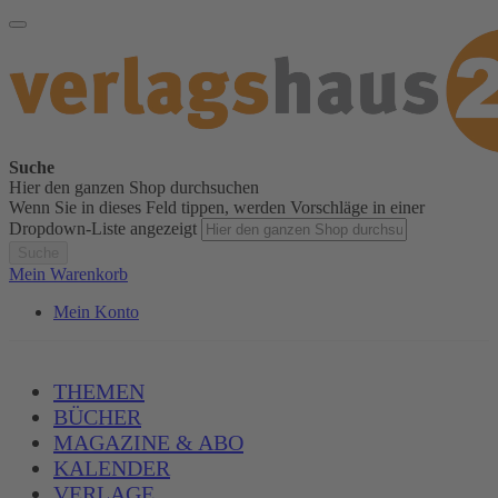
Suche
Hier den ganzen Shop durchsuchen
Wenn Sie in dieses Feld tippen, werden Vorschläge in einer
Dropdown-Liste angezeigt
Suche
Mein Warenkorb
Mein Konto
THEMEN
BÜCHER
MAGAZINE & ABO
KALENDER
VERLAGE