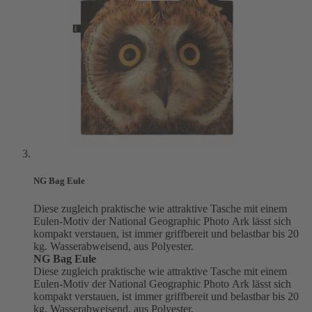
NG Bag Eule
Diese zugleich praktische wie attraktive Tasche mit einem
Eulen-Motiv der National Geographic Photo Ark lässt sich
kompakt verstauen, ist immer griffbereit und belastbar bis 20
kg. Wasserabweisend, aus Polyester.
NG Bag Eule
Diese zugleich praktische wie attraktive Tasche mit einem
Eulen-Motiv der National Geographic Photo Ark lässt sich
kompakt verstauen, ist immer griffbereit und belastbar bis 20
kg. Wasserabweisend, aus Polyester.