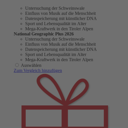
Untersuchung der Schweinswale
Einfluss von Musik auf die Menschheit
Datenspeicherung mit künstlicher DNA
Sport und Lebensqualität im Alter
Mega-Kraftwerk in den Tiroler Alpen
National Geographic Plus 2026
Untersuchung der Schweinswale
Einfluss von Musik auf die Menschheit
Datenspeicherung mit künstlicher DNA
Sport und Lebensqualität im Alter
Mega-Kraftwerk in den Tiroler Alpen
Auswählen
Zum Vergleich hinzufügen