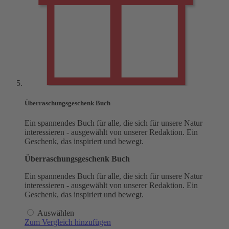
Überraschungsgeschenk Buch
Ein spannendes Buch für alle, die sich für unsere Natur
interessieren - ausgewählt von unserer Redaktion. Ein
Geschenk, das inspiriert und bewegt.
Überraschungsgeschenk Buch
Ein spannendes Buch für alle, die sich für unsere Natur
interessieren - ausgewählt von unserer Redaktion. Ein
Geschenk, das inspiriert und bewegt.
Auswählen
Zum Vergleich hinzufügen