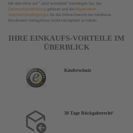
Mit dem Klick auf "Jetzt anmelden" bestätigen Sie, die
Datenschutzerklärung
gelesen und die
Allgemeinen
Geschäftsbedingungen
für die Online-Dienste der GeraNova
Bruckmann Verlagshaus GmbH akzeptiert zu haben.
IHRE EINKAUFS-VORTEILE IM
ÜBERBLICK
Käuferschutz
30 Tage Rückgaberecht²