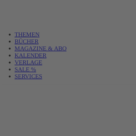
THEMEN
BÜCHER
MAGAZINE & ABO
KALENDER
VERLAGE
SALE %
SERVICES