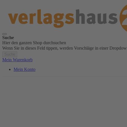
Suche
Hier den ganzen Shop durchsuchen
Wenn Sie in dieses Feld tippen, werden Vorschläge in einer Dropdow
Suche
Mein Warenkorb
Mein Konto