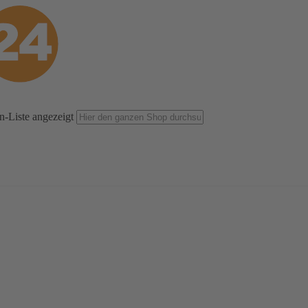
n-Liste angezeigt