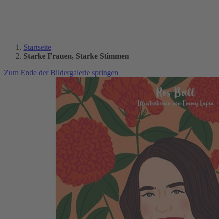
Startseite
Starke Frauen, Starke Stimmen
Zum Ende der Bildergalerie springen