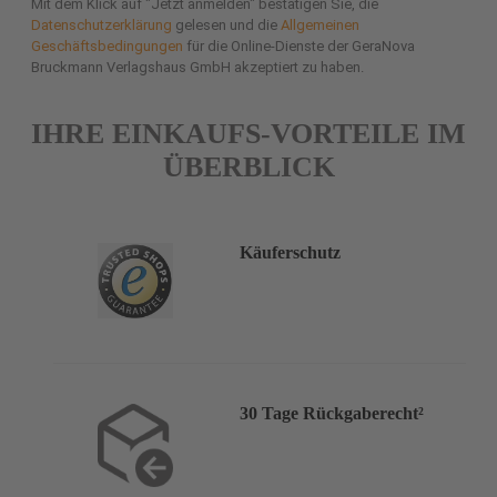
Mit dem Klick auf "Jetzt anmelden" bestätigen Sie, die
Datenschutzerklärung
gelesen und die
Allgemeinen
Geschäftsbedingungen
für die Online-Dienste der GeraNova
Bruckmann Verlagshaus GmbH akzeptiert zu haben.
IHRE EINKAUFS-VORTEILE IM
ÜBERBLICK
Käuferschutz
30 Tage Rückgaberecht²