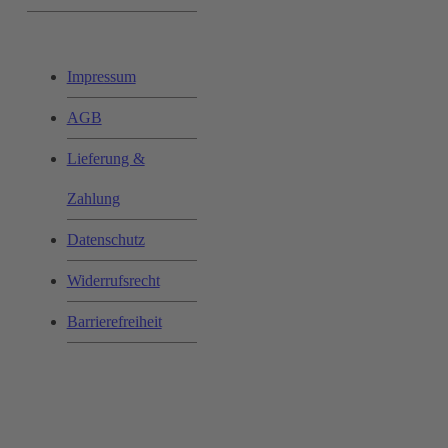
Impressum
AGB
Lieferung &
Zahlung
Datenschutz
Widerrufsrecht
Barrierefreiheit
Bequem und Sicher: