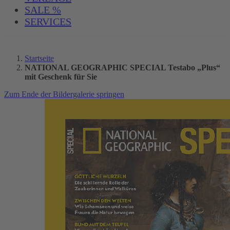
SALE %
SERVICES
Startseite
NATIONAL GEOGRAPHIC SPECIAL Testabo „Plus“
mit Geschenk für Sie
Zum Ende der Bildergalerie springen