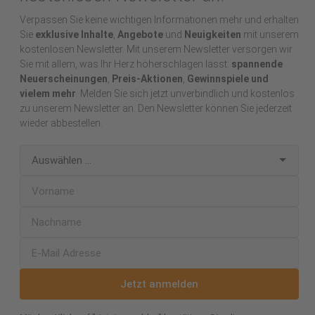
Verpassen Sie keine wichtigen Informationen mehr und erhalten
Sie
exklusive Inhalte
,
Angebote
und
Neuigkeiten
mit unserem
kostenlosen Newsletter. Mit unserem Newsletter versorgen wir
Sie mit allem, was Ihr Herz höherschlagen lässt:
spannende
Neuerscheinungen
,
Preis-Aktionen
,
Gewinnspiele und
vielem mehr
. Melden Sie sich jetzt unverbindlich und kostenlos
zu unserem Newsletter an. Den Newsletter können Sie jederzeit
wieder abbestellen.
Jetzt anmelden