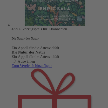
4,99 €
Vorzugspreis für Abonnenten
Die Natur der Natur
Ein Appell für die Artenvielfalt
Die Natur der Natur
Ein Appell für die Artenvielfalt
Auswählen
Zum Vergleich hinzufügen