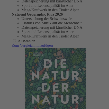
Datenspeicherung mit künstlicher DNA
Sport und Lebensqualität im Alter
Mega-Kraftwerk in den Tiroler Alpen
National Geographic Plus 2026
Untersuchung der Schweinswale
Einfluss von Musik auf die Menschheit
Datenspeicherung mit künstlicher DNA
Sport und Lebensqualität im Alter
Mega-Kraftwerk in den Tiroler Alpen
Auswählen
Zum Vergleich hinzufügen