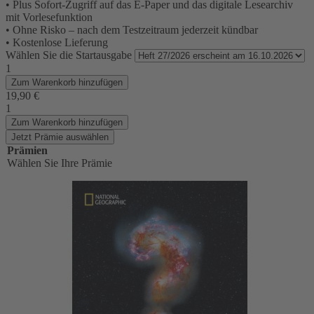
• Plus Sofort-Zugriff auf das E-Paper und das digitale Lesearchiv
mit Vorlesefunktion
• Ohne Risko – nach dem Testzeitraum jederzeit kündbar
• Kostenlose Lieferung
Wählen Sie die Startausgabe
1
Zum Warenkorb hinzufügen
19,90 €
1
Zum Warenkorb hinzufügen
Jetzt Prämie auswählen
Prämien
Wählen Sie Ihre Prämie