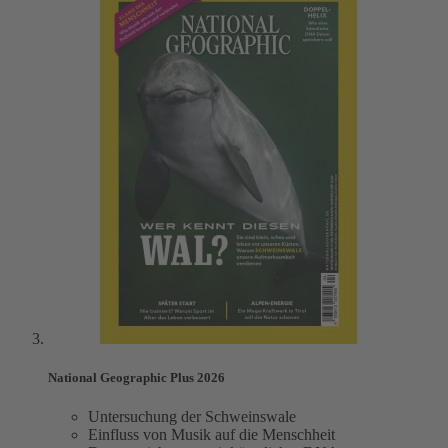
National Geographic Plus 2026
Untersuchung der Schweinswale
Einfluss von Musik auf die Menschheit