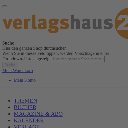
Suche
Hier den ganzen Shop durchsuchen
Wenn Sie in dieses Feld tippen, werden Vorschläge in einer
Dropdown-Liste angezeigt
Suche
Mein Warenkorb
Mein Konto
THEMEN
BÜCHER
MAGAZINE & ABO
KALENDER
VERLAGE