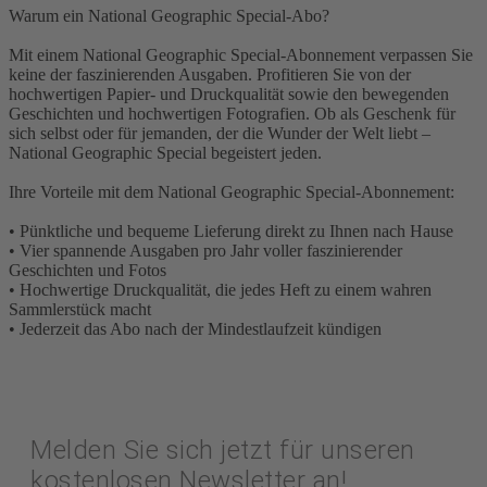
Warum ein National Geographic Special-Abo?
Mit einem National Geographic Special-Abonnement verpassen Sie
keine der faszinierenden Ausgaben. Profitieren Sie von der
hochwertigen Papier- und Druckqualität sowie den bewegenden
Geschichten und hochwertigen Fotografien. Ob als Geschenk für
sich selbst oder für jemanden, der die Wunder der Welt liebt –
National Geographic Special begeistert jeden.
Ihre Vorteile mit dem National Geographic Special-Abonnement:
• Pünktliche und bequeme Lieferung direkt zu Ihnen nach Hause
• Vier spannende Ausgaben pro Jahr voller faszinierender
Geschichten und Fotos
• Hochwertige Druckqualität, die jedes Heft zu einem wahren
Sammlerstück macht
• Jederzeit das Abo nach der Mindestlaufzeit kündigen
Melden Sie sich jetzt für unseren
kostenlosen Newsletter an!