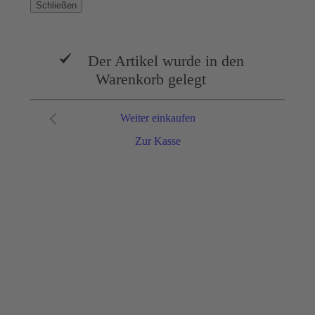
Schließen
Der Artikel wurde in den
Warenkorb gelegt
Weiter einkaufen
Zur Kasse