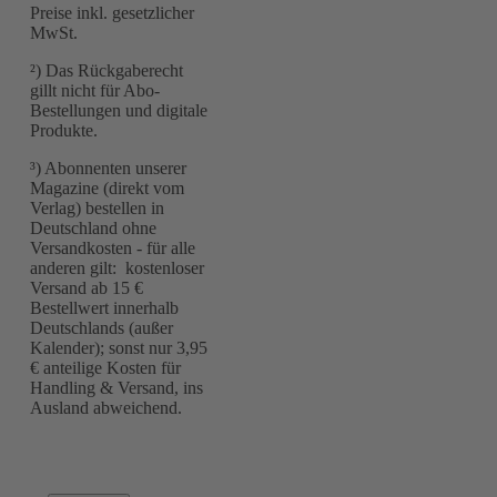
Preise inkl. gesetzlicher
MwSt.
²) Das Rückgaberecht
gillt nicht für Abo-
Bestellungen und digitale
Produkte.
³) Abonnenten unserer
Magazine (direkt vom
Verlag) bestellen in
Deutschland ohne
Versandkosten - für alle
anderen gilt: kostenloser
Versand ab 15 €
Bestellwert innerhalb
Deutschlands (außer
Kalender); sonst nur 3,95
€ anteilige Kosten für
Handling & Versand, ins
Ausland abweichend.