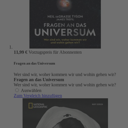
11,99 €
Vorzugspreis für Abonnenten
Fragen an das Universum
Wer sind wir, woher kommen wir und wohin gehen wir?
Fragen an das Universum
Wer sind wir, woher kommen wir und wohin gehen wir?
Auswählen
Zum Vergleich hinzufügen