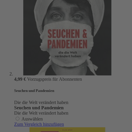
4,99 €
Vorzugspreis für Abonnenten
Seuchen und Pandemien
Die die Welt verändert haben
Seuchen und Pandemien
Die die Welt verändert haben
Auswählen
Zum Vergleich hinzufügen