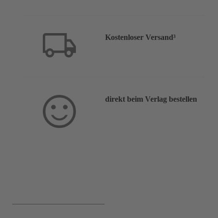
Kostenloser Versand³
direkt beim Verlag bestellen
Service & Hilfe: