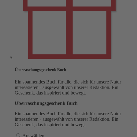
Überraschungsgeschenk Buch
Ein spannendes Buch für alle, die sich für unsere Natur
interessieren - ausgewählt von unserer Redaktion. Ein
Geschenk, das inspiriert und bewegt.
Überraschungsgeschenk Buch
Ein spannendes Buch für alle, die sich für unsere Natur
interessieren - ausgewählt von unserer Redaktion. Ein
Geschenk, das inspiriert und bewegt.
Auswählen