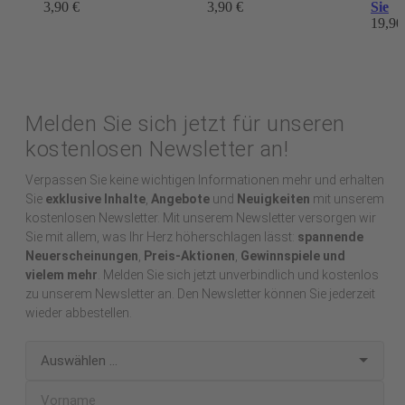
3,90 €
3,90 €
Sie
19,90
Melden Sie sich jetzt für unseren
kostenlosen Newsletter an!
Verpassen Sie keine wichtigen Informationen mehr und erhalten
Sie
exklusive Inhalte
,
Angebote
und
Neuigkeiten
mit unserem
kostenlosen Newsletter. Mit unserem Newsletter versorgen wir
Sie mit allem, was Ihr Herz höherschlagen lässt:
spannende
Neuerscheinungen
,
Preis-Aktionen
,
Gewinnspiele und
vielem mehr
. Melden Sie sich jetzt unverbindlich und kostenlos
zu unserem Newsletter an. Den Newsletter können Sie jederzeit
wieder abbestellen.