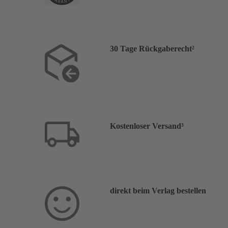
30 Tage Rückgaberecht²
Kostenloser Versand³
direkt beim Verlag bestellen