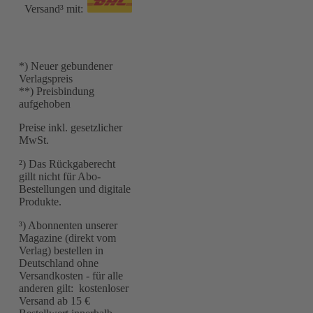
Versand³ mit:
*) Neuer gebundener
Verlagspreis
**) Preisbindung
aufgehoben
Preise inkl. gesetzlicher
MwSt.
²) Das Rückgaberecht
gillt nicht für Abo-
Bestellungen und digitale
Produkte.
³) Abonnenten unserer
Magazine (direkt vom
Verlag) bestellen in
Deutschland ohne
Versandkosten - für alle
anderen gilt: kostenloser
Versand ab 15 €