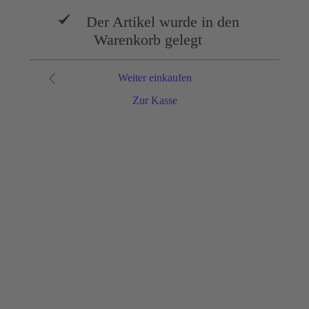
Der Artikel wurde in den
Warenkorb gelegt
Weiter einkaufen
Zur Kasse