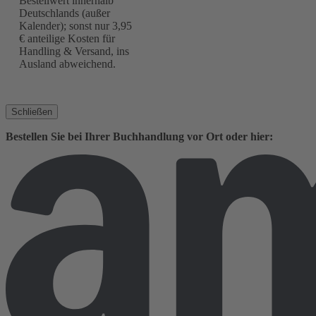
Bestellwert innerhalb
Deutschlands (außer
Kalender); sonst nur 3,95
€ anteilige Kosten für
Handling & Versand, ins
Ausland abweichend.
Schließen
Bestellen Sie bei Ihrer Buchhandlung vor Ort oder hier: