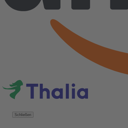
Schließen