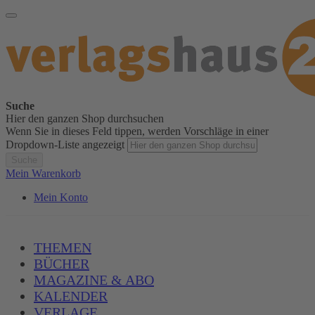
Suche
Hier den ganzen Shop durchsuchen
Wenn Sie in dieses Feld tippen, werden Vorschläge in einer
Dropdown-Liste angezeigt
Suche
Mein Warenkorb
Mein Konto
THEMEN
BÜCHER
MAGAZINE & ABO
KALENDER
VERLAGE