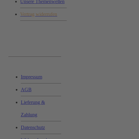
Unsere Themenwelten
Vertrag widerrufen
Ihr Einkauf:
Impressum
AGB
Lieferung &
Zahlung
Datenschutz