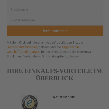
Jetzt anmelden
Mit dem Klick auf "Jetzt anmelden" bestätigen Sie, die
Datenschutzerklärung
gelesen und die
Allgemeinen
Geschäftsbedingungen
für die Online-Dienste der GeraNova
Bruckmann Verlagshaus GmbH akzeptiert zu haben.
IHRE EINKAUFS-VORTEILE IM
ÜBERBLICK
Käuferschutz