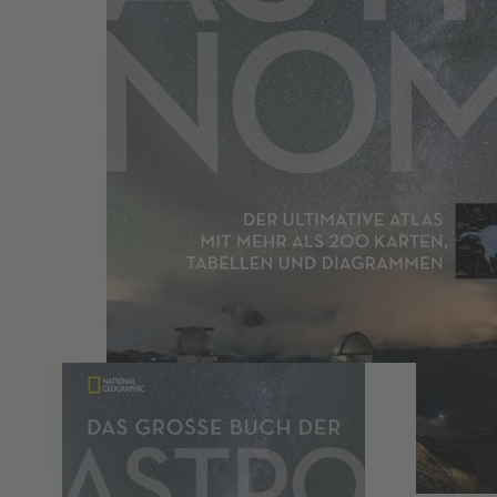
Zum Anfang der Bildergalerie springen
Das große Buch der Astronomie
Der ultimative Atlas mit mehr als 200 Karten, Tabellen und
Diagrammen