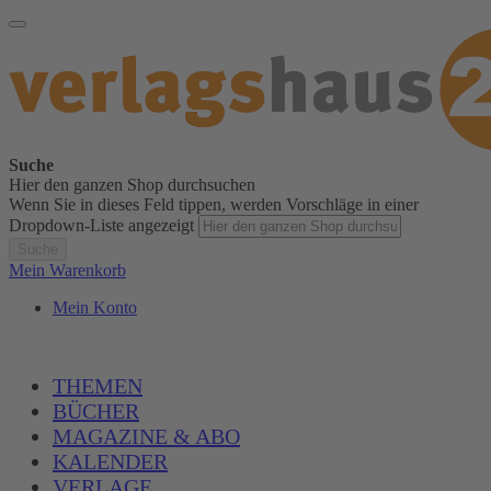
Suche
Hier den ganzen Shop durchsuchen
Wenn Sie in dieses Feld tippen, werden Vorschläge in einer
Dropdown-Liste angezeigt
Suche
Mein Warenkorb
Mein Konto
THEMEN
BÜCHER
MAGAZINE & ABO
KALENDER
VERLAGE