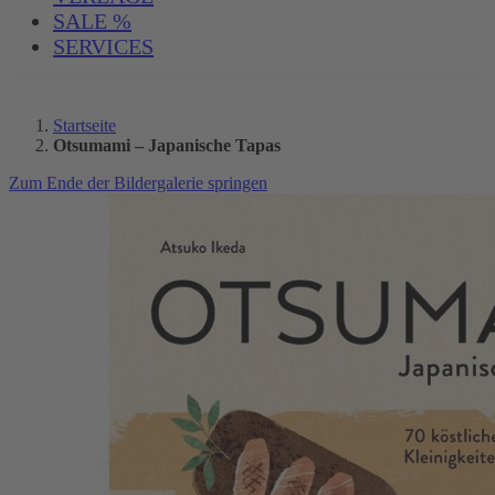
SALE %
SERVICES
Startseite
Otsumami – Japanische Tapas
Zum Ende der Bildergalerie springen