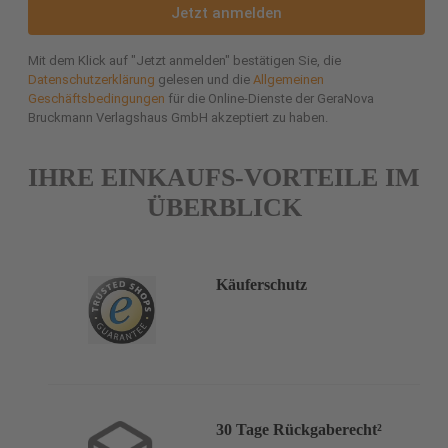
Jetzt anmelden
Mit dem Klick auf "Jetzt anmelden" bestätigen Sie, die
Datenschutzerklärung
gelesen und die
Allgemeinen
Geschäftsbedingungen
für die Online-Dienste der GeraNova
Bruckmann Verlagshaus GmbH akzeptiert zu haben.
IHRE EINKAUFS-VORTEILE IM
ÜBERBLICK
Käuferschutz
30 Tage Rückgaberecht²