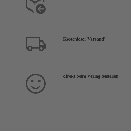
Kostenloser Versand³
direkt beim Verlag bestellen