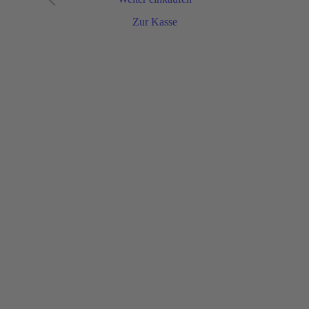
Zur Kasse