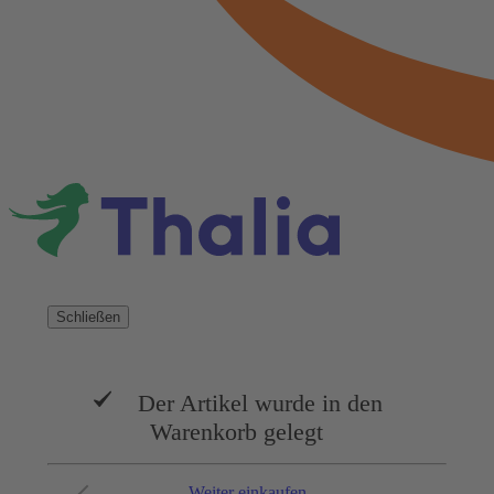
Schließen
Der Artikel wurde in den
Warenkorb gelegt
Weiter einkaufen