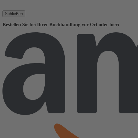
Schließen
Bestellen Sie bei Ihrer Buchhandlung vor Ort oder hier: