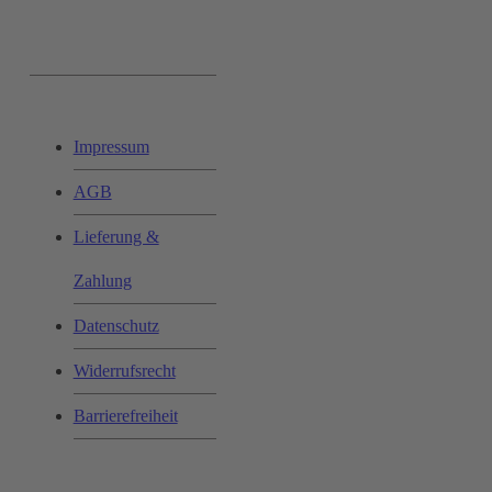
Ihr Einkauf:
Impressum
AGB
Lieferung &
Zahlung
Datenschutz
Widerrufsrecht
Barrierefreiheit