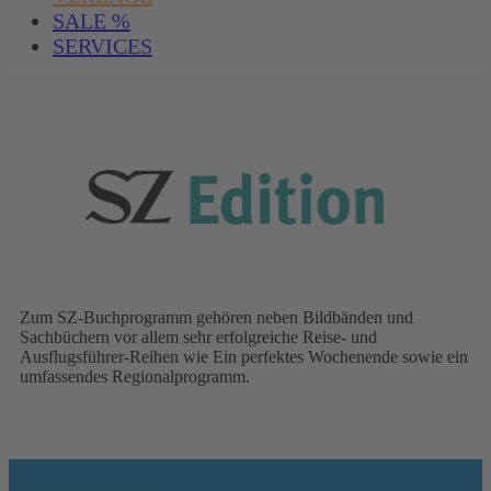
SALE %
SERVICES
Zum SZ-Buchprogramm gehören neben Bildbänden und
Sachbüchern vor allem sehr erfolgreiche Reise- und
Ausflugsführer-Reihen wie Ein perfektes Wochenende sowie ein
umfassendes Regionalprogramm.