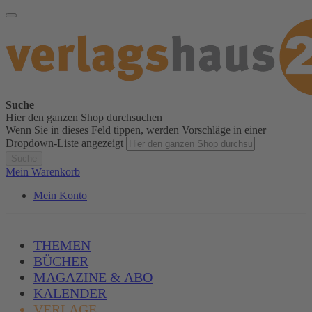
Suche
Hier den ganzen Shop durchsuchen
Wenn Sie in dieses Feld tippen, werden Vorschläge in einer
Dropdown-Liste angezeigt
Suche
Mein Warenkorb
Mein Konto
THEMEN
BÜCHER
MAGAZINE & ABO
KALENDER
VERLAGE