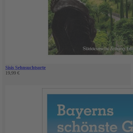
Sisis Sehnsuchtsorte
19,99 €