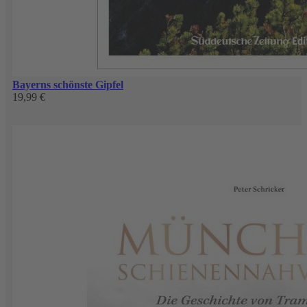
Bayerns schönste Gipfel
19,99 €