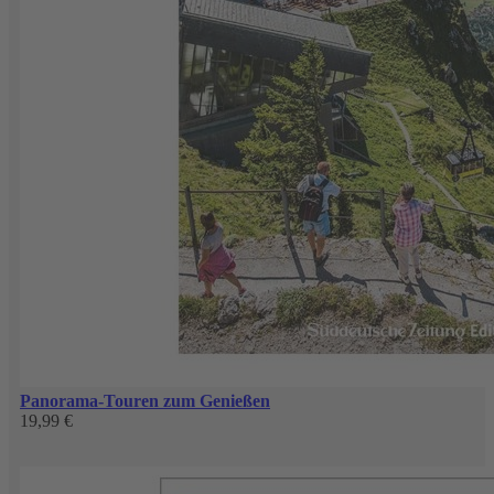
Panorama-Touren zum Genießen
19,99 €