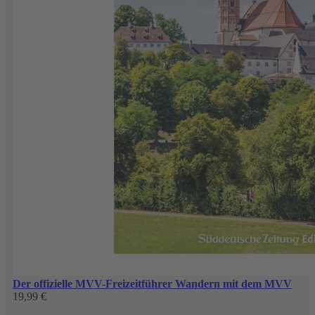
Der offizielle MVV-Freizeitführer Wandern mit dem MVV
19,99 €