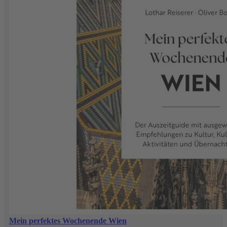
Mein perfektes Wochenende Wien