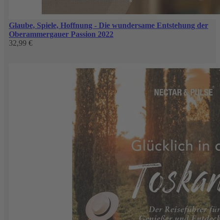
Glaube, Spiele, Hoffnung - Die wundersame Entstehung der
Oberammergauer Passion 2022
32,99 €