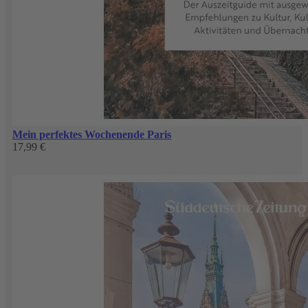
Mein perfektes Wochenende Paris
17,99 €