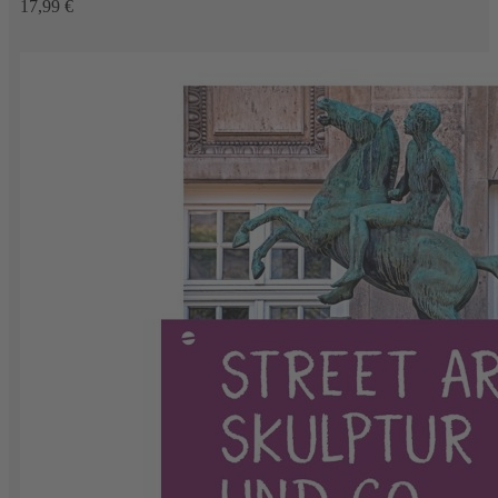
17,99 €