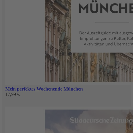
Mein perfektes Wochenende München
17,99 €