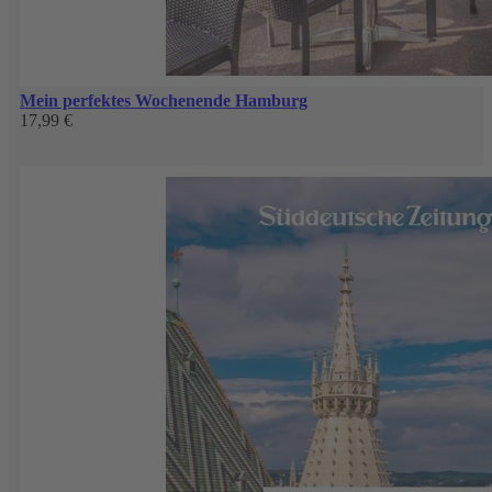
Mein perfektes Wochenende Hamburg
17,99 €