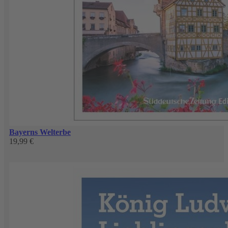
Bayerns Welterbe
19,99 €