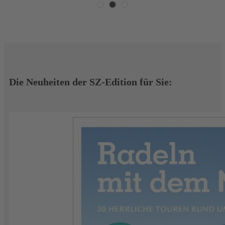
Die Neuheiten der SZ-Edition für Sie: