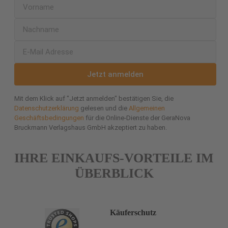
Jetzt anmelden
Mit dem Klick auf "Jetzt anmelden" bestätigen Sie, die
Datenschutzerklärung
gelesen und die
Allgemeinen
Geschäftsbedingungen
für die Online-Dienste der GeraNova
Bruckmann Verlagshaus GmbH akzeptiert zu haben.
IHRE EINKAUFS-VORTEILE IM
ÜBERBLICK
Käuferschutz