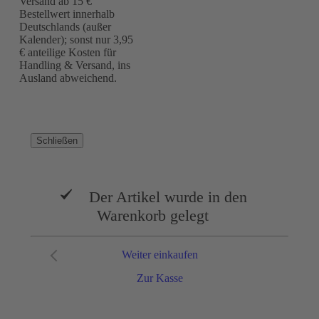
Versand ab 15 €
Bestellwert innerhalb
Deutschlands (außer
Kalender); sonst nur 3,95
€ anteilige Kosten für
Handling & Versand, ins
Ausland abweichend.
Schließen
Der Artikel wurde in den
Warenkorb gelegt
Weiter einkaufen
Zur Kasse