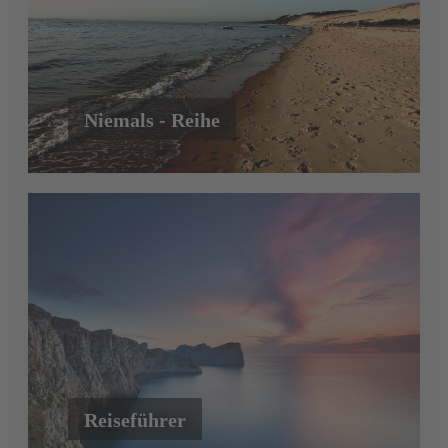
Niemals - Reihe
Reiseführer