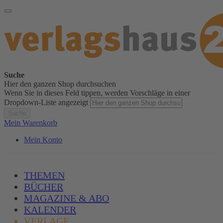
Suche
Hier den ganzen Shop durchsuchen
Wenn Sie in dieses Feld tippen, werden Vorschläge in einer
Dropdown-Liste angezeigt
Suche
Mein Warenkorb
Mein Konto
THEMEN
BÜCHER
MAGAZINE & ABO
KALENDER
VERLAGE