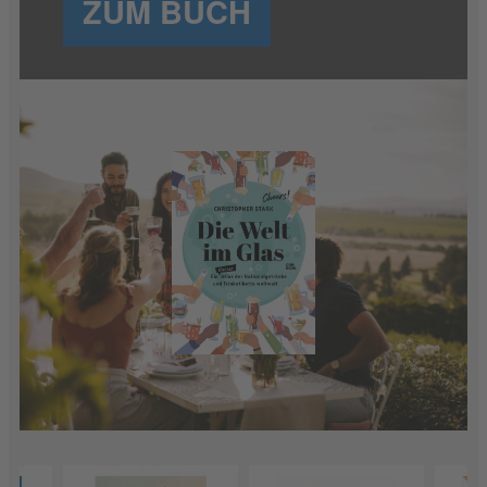
ZUM BUCH