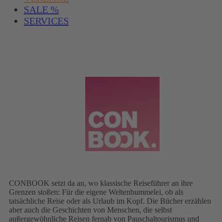
SALE %
SERVICES
CONBOOK setzt da an, wo klassische Reiseführer an ihre
Grenzen stoßen: Für die eigene Weltenbummelei, ob als
tatsächliche Reise oder als Urlaub im Kopf. Die Bücher erzählen
aber auch die Geschichten von Menschen, die selbst
außergewöhnliche Reisen fernab von Pauschaltourismus und