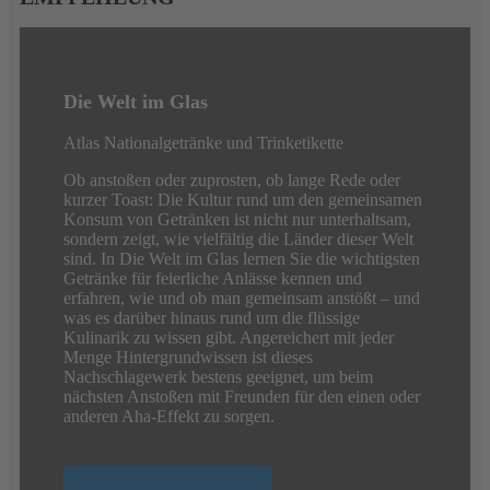
Die Welt im Glas
Atlas Nationalgetränke und Trinketikette
Ob anstoßen oder zuprosten, ob lange Rede oder
kurzer Toast: Die Kultur rund um den gemeinsamen
Konsum von Getränken ist nicht nur unterhaltsam,
sondern zeigt, wie vielfältig die Länder dieser Welt
sind. In Die Welt im Glas lernen Sie die wichtigsten
Getränke für feierliche Anlässe kennen und
erfahren, wie und ob man gemeinsam anstößt – und
was es darüber hinaus rund um die flüssige
Kulinarik zu wissen gibt. Angereichert mit jeder
Menge Hintergrundwissen ist dieses
Nachschlagewerk bestens geeignet, um beim
nächsten Anstoßen mit Freunden für den einen oder
anderen Aha-Effekt zu sorgen.