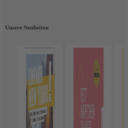
Unsere Neuheiten