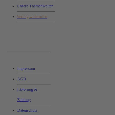
Unsere Themenwelten
Vertrag widerrufen
Ihr Einkauf:
Impressum
AGB
Lieferung &
Zahlung
Datenschutz