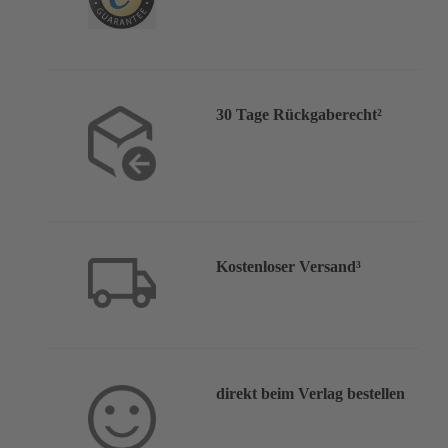
30 Tage Rückgaberecht²
Kostenloser Versand³
direkt beim Verlag bestellen