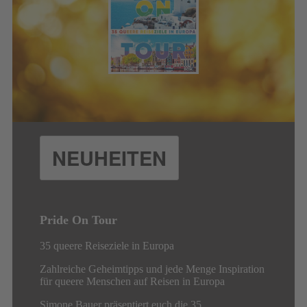
NEUHEITEN
Pride On Tour
35 queere Reiseziele in Europa
Zahlreiche Geheimtipps und jede Menge Inspiration
für queere Menschen auf Reisen in Europa
Simone Bauer präsentiert euch die 35