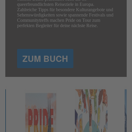
queerfreundlichsten Reiseziele in Europa.
Zahlreiche Tipps für besondere Kulturangebote und
Sehenswürdigkeiten sowie spannende Festivals und
Communitytreffs machen Pride on Tour zum
perfekten Begleiter für deine nächste Reise.
ZUM BUCH