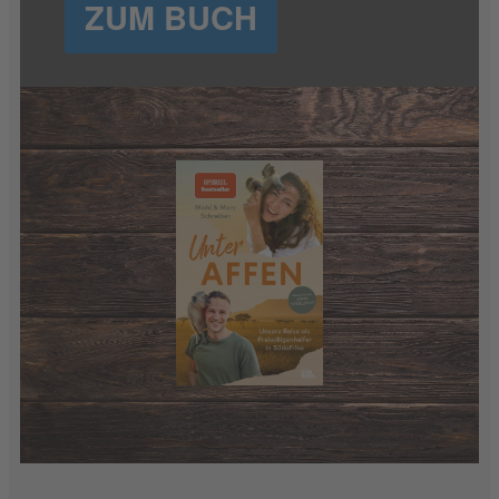
ZUM BUCH