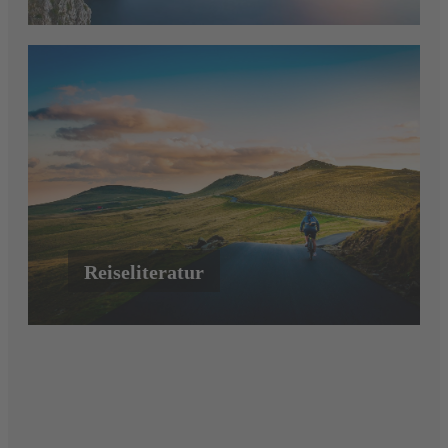
Reiseliteratur