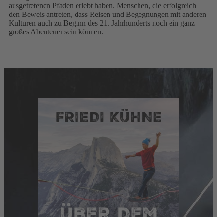
ausgetretenen Pfaden erlebt haben. Menschen, die erfolgreich
den Beweis antreten, dass Reisen und Begegnungen mit anderen
Kulturen auch zu Beginn des 21. Jahrhunderts noch ein ganz
großes Abenteuer sein können.