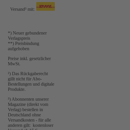
Versand³ mit:
*) Neuer gebundener
Verlagspreis
**) Preisbindung
aufgehoben
Preise inkl. gesetzlicher
MwSt.
²) Das Rückgaberecht
gillt nicht für Abo-
Bestellungen und digitale
Produkte.
³) Abonnenten unserer
Magazine (direkt vom
Verlag) bestellen in
Deutschland ohne
Versandkosten - für alle
anderen gilt: kostenloser