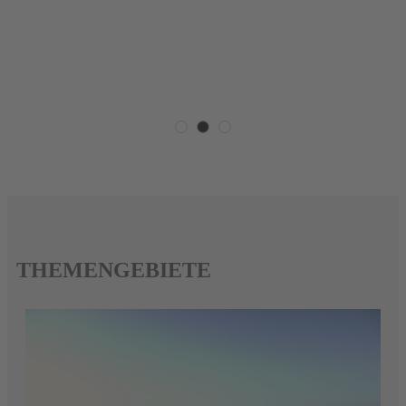
THEMENGEBIETE