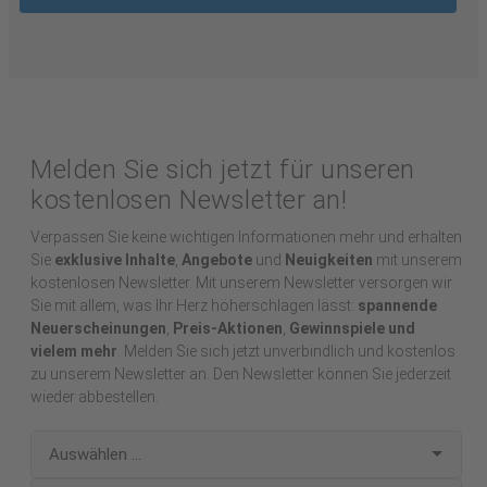
Melden Sie sich jetzt für unseren
kostenlosen Newsletter an!
Verpassen Sie keine wichtigen Informationen mehr und erhalten
Sie
exklusive Inhalte
,
Angebote
und
Neuigkeiten
mit unserem
kostenlosen Newsletter. Mit unserem Newsletter versorgen wir
Sie mit allem, was Ihr Herz höherschlagen lässt:
spannende
Neuerscheinungen
,
Preis-Aktionen
,
Gewinnspiele und
vielem mehr
. Melden Sie sich jetzt unverbindlich und kostenlos
zu unserem Newsletter an. Den Newsletter können Sie jederzeit
wieder abbestellen.