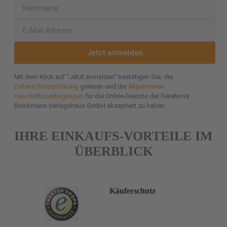
Jetzt anmelden
Mit dem Klick auf "Jetzt anmelden" bestätigen Sie, die
Datenschutzerklärung
gelesen und die
Allgemeinen
Geschäftsbedingungen
für die Online-Dienste der GeraNova
Bruckmann Verlagshaus GmbH akzeptiert zu haben.
IHRE EINKAUFS-VORTEILE IM
ÜBERBLICK
Käuferschutz