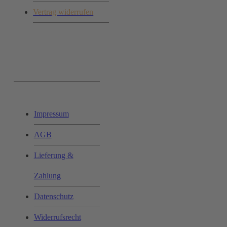
Vertrag widerrufen
Ihr Einkauf:
Impressum
AGB
Lieferung &
Zahlung
Datenschutz
Widerrufsrecht