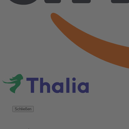
Schließen