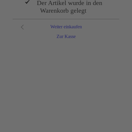
Der Artikel wurde in den
Warenkorb gelegt
Weiter einkaufen
Zur Kasse