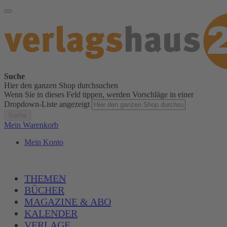
Suche
Hier den ganzen Shop durchsuchen
Wenn Sie in dieses Feld tippen, werden Vorschläge in einer
Dropdown-Liste angezeigt
Suche
Mein Warenkorb
Mein Konto
THEMEN
BÜCHER
MAGAZINE & ABO
KALENDER
VERLAGE