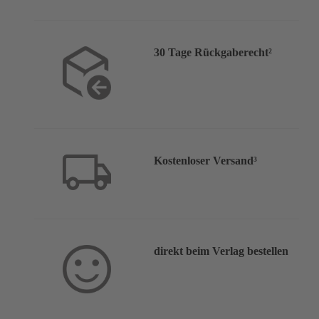
30 Tage Rückgaberecht²
Kostenloser Versand³
direkt beim Verlag bestellen