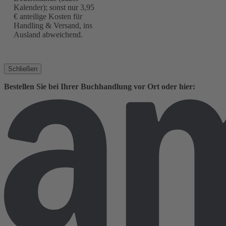
Kalender); sonst nur 3,95
€ anteilige Kosten für
Handling & Versand, ins
Ausland abweichend.
Schließen
Bestellen Sie bei Ihrer Buchhandlung vor Ort oder hier: