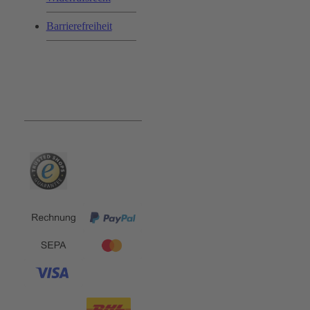
Barrierefreiheit
Bequem und Sicher: