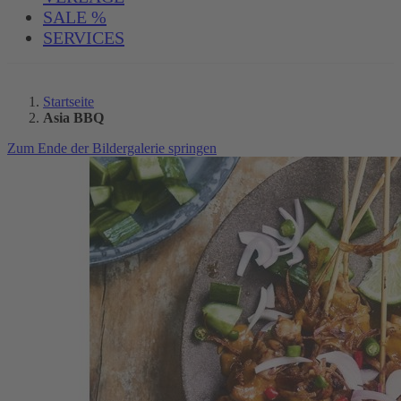
SALE %
SERVICES
Startseite
Asia BBQ
Zum Ende der Bildergalerie springen