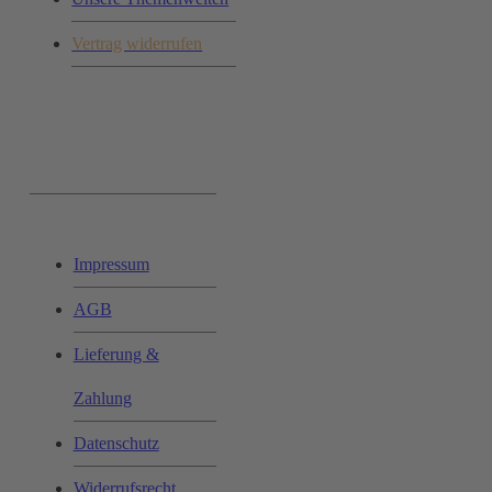
Vertrag widerrufen
Ihr Einkauf:
Impressum
AGB
Lieferung &
Zahlung
Datenschutz
Widerrufsrecht