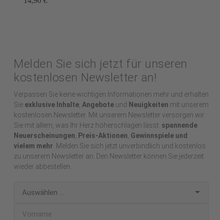
14,90 €
Melden Sie sich jetzt für unseren
kostenlosen Newsletter an!
Verpassen Sie keine wichtigen Informationen mehr und erhalten
Sie
exklusive Inhalte
,
Angebote
und
Neuigkeiten
mit unserem
kostenlosen Newsletter. Mit unserem Newsletter versorgen wir
Sie mit allem, was Ihr Herz höherschlagen lässt:
spannende
Neuerscheinungen
,
Preis-Aktionen
,
Gewinnspiele und
vielem mehr
. Melden Sie sich jetzt unverbindlich und kostenlos
zu unserem Newsletter an. Den Newsletter können Sie jederzeit
wieder abbestellen.