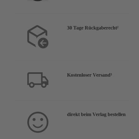
30 Tage Rückgaberecht²
Kostenloser Versand³
direkt beim Verlag bestellen