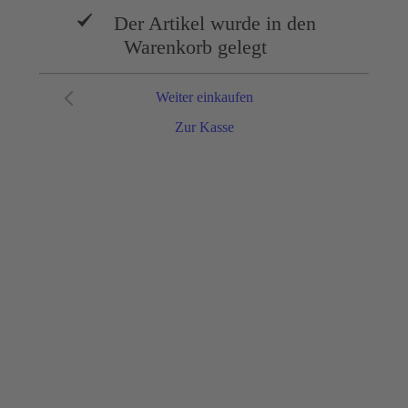
Der Artikel wurde in den
Warenkorb gelegt
Weiter einkaufen
Zur Kasse