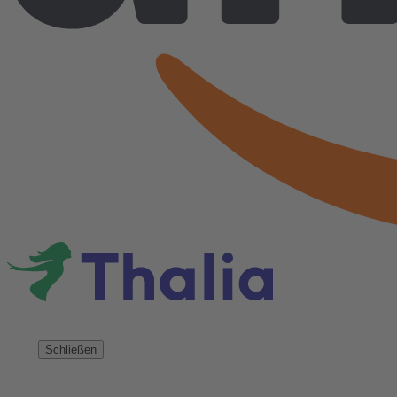
Schließen