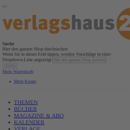
Suche
Hier den ganzen Shop durchsuchen
Wenn Sie in dieses Feld tippen, werden Vorschläge in einer
Dropdown-Liste angezeigt
Suche
Mein Warenkorb
Mein Konto
THEMEN
BÜCHER
MAGAZINE & ABO
KALENDER
VERLAGE