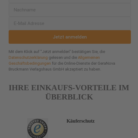
Jetzt anmelden
Mit dem Klick auf "Jetzt anmelden" bestätigen Sie, die
Datenschutzerklärung
gelesen und die
Allgemeinen
Geschäftsbedingungen
für die Online-Dienste der GeraNova
Bruckmann Verlagshaus GmbH akzeptiert zu haben.
IHRE EINKAUFS-VORTEILE IM
ÜBERBLICK
Käuferschutz