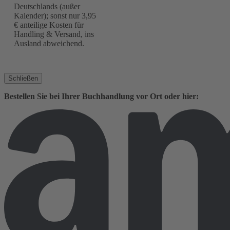
Deutschlands (außer
Kalender); sonst nur 3,95
€ anteilige Kosten für
Handling & Versand, ins
Ausland abweichend.
Schließen
Bestellen Sie bei Ihrer Buchhandlung vor Ort oder hier: