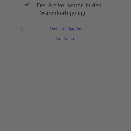
Der Artikel wurde in den
Warenkorb gelegt
Weiter einkaufen
Zur Kasse