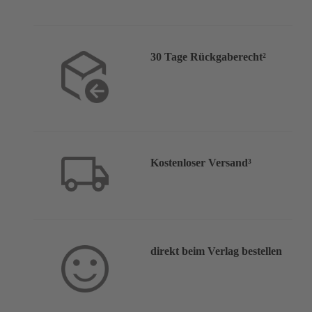
30 Tage Rückgaberecht²
Kostenloser Versand³
direkt beim Verlag bestellen