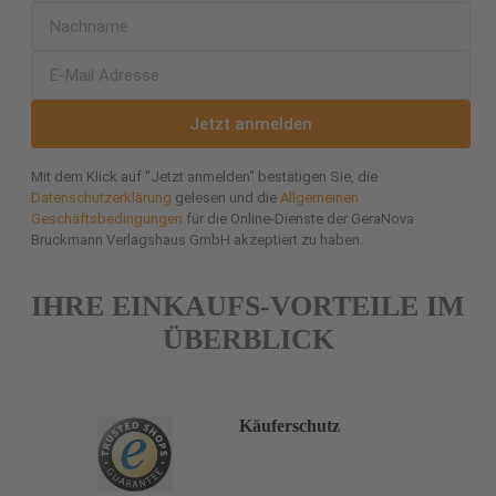
Jetzt anmelden
Mit dem Klick auf "Jetzt anmelden" bestätigen Sie, die
Datenschutzerklärung
gelesen und die
Allgemeinen
Geschäftsbedingungen
für die Online-Dienste der GeraNova
Bruckmann Verlagshaus GmbH akzeptiert zu haben.
IHRE EINKAUFS-VORTEILE IM
ÜBERBLICK
Käuferschutz