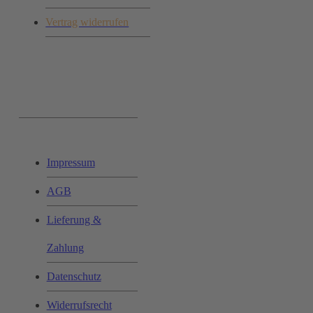
Vertrag widerrufen
Ihr Einkauf:
Impressum
AGB
Lieferung &
Zahlung
Datenschutz
Widerrufsrecht