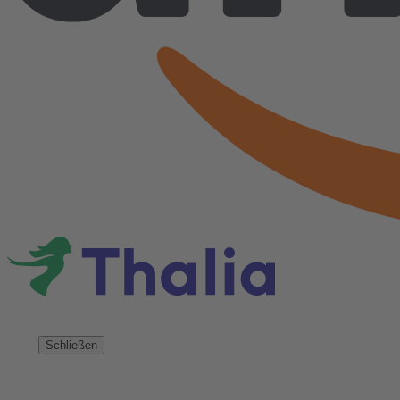
Schließen