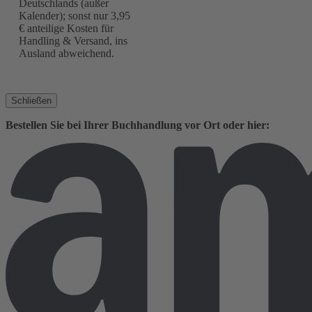
Deutschlands (außer
Kalender); sonst nur 3,95
€ anteilige Kosten für
Handling & Versand, ins
Ausland abweichend.
Schließen
Bestellen Sie bei Ihrer Buchhandlung vor Ort oder hier: