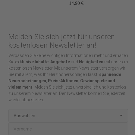
14,90 €
Melden Sie sich jetzt für unseren
kostenlosen Newsletter an!
Verpassen Sie keine wichtigen Informationen mehr und erhalten
Sie
exklusive Inhalte
,
Angebote
und
Neuigkeiten
mit unserem
kostenlosen Newsletter. Mit unserem Newsletter versorgen wir
Sie mit allem, was Ihr Herz höherschlagen lässt:
spannende
Neuerscheinungen
,
Preis-Aktionen
,
Gewinnspiele und
vielem mehr
. Melden Sie sich jetzt unverbindlich und kostenlos
zu unserem Newsletter an. Den Newsletter können Sie jederzeit
wieder abbestellen.