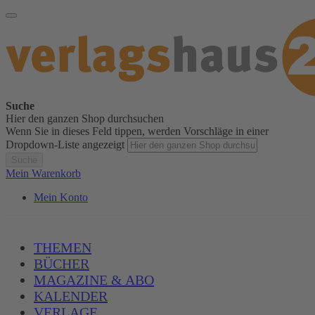
Suche
Hier den ganzen Shop durchsuchen
Wenn Sie in dieses Feld tippen, werden Vorschläge in einer
Dropdown-Liste angezeigt
Suche
Mein Warenkorb
Mein Konto
THEMEN
BÜCHER
MAGAZINE & ABO
KALENDER
VERLAGE