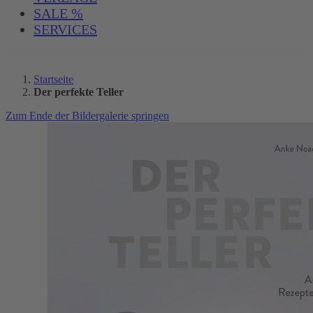
SALE %
SERVICES
Startseite
Der perfekte Teller
Zum Ende der Bildergalerie springen