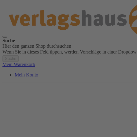
Suche
Hier den ganzen Shop durchsuchen
Wenn Sie in dieses Feld tippen, werden Vorschläge in einer Dropdow
Suche
Mein Warenkorb
Mein Konto