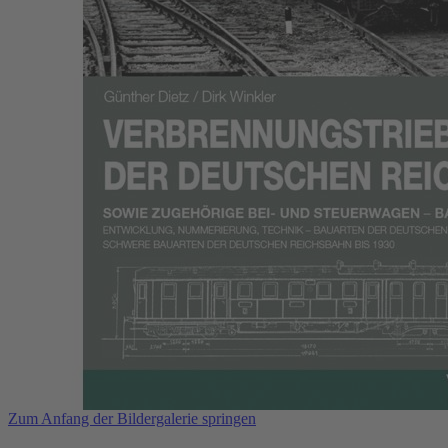
Zum Anfang der Bildergalerie springen