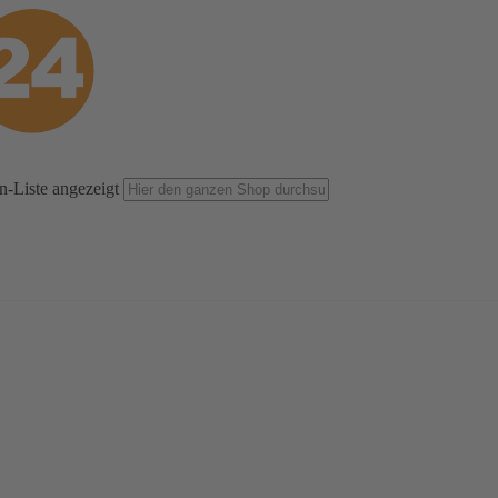
n-Liste angezeigt