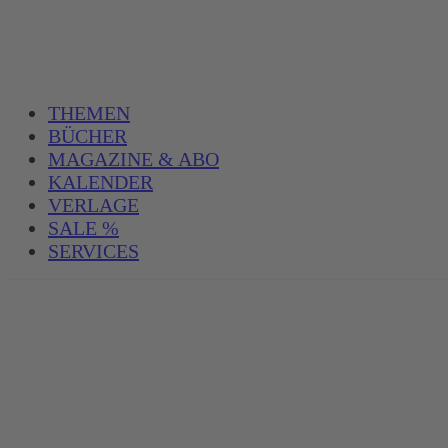
THEMEN
BÜCHER
MAGAZINE & ABO
KALENDER
VERLAGE
SALE %
SERVICES