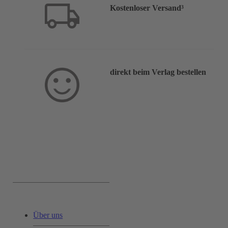
Kostenloser Versand³
direkt beim Verlag bestellen
Service & Hilfe:
Über uns