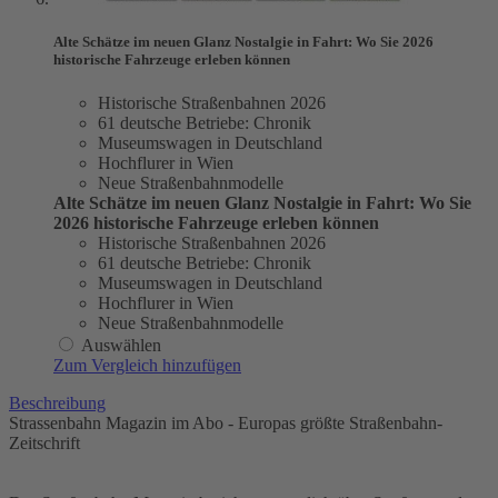
Alte Schätze im neuen Glanz Nostalgie in Fahrt: Wo Sie 2026
historische Fahrzeuge erleben können
Historische Straßenbahnen 2026
61 deutsche Betriebe: Chronik
Museumswagen in Deutschland
Hochflurer in Wien
Neue Straßenbahnmodelle
Alte Schätze im neuen Glanz Nostalgie in Fahrt: Wo Sie
2026 historische Fahrzeuge erleben können
Historische Straßenbahnen 2026
61 deutsche Betriebe: Chronik
Museumswagen in Deutschland
Hochflurer in Wien
Neue Straßenbahnmodelle
Auswählen
Zum Vergleich hinzufügen
Beschreibung
Strassenbahn Magazin im Abo - Europas größte Straßenbahn-
Zeitschrift