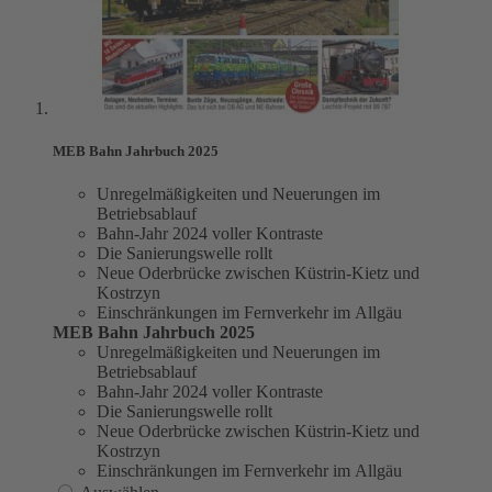
MEB Bahn Jahrbuch 2025
Unregelmäßigkeiten und Neuerungen im
Betriebsablauf
Bahn-Jahr 2024 voller Kontraste
Die Sanierungswelle rollt
Neue Oderbrücke zwischen Küstrin-Kietz und
Kostrzyn
Einschränkungen im Fernverkehr im Allgäu
MEB Bahn Jahrbuch 2025
Unregelmäßigkeiten und Neuerungen im
Betriebsablauf
Bahn-Jahr 2024 voller Kontraste
Die Sanierungswelle rollt
Neue Oderbrücke zwischen Küstrin-Kietz und
Kostrzyn
Einschränkungen im Fernverkehr im Allgäu