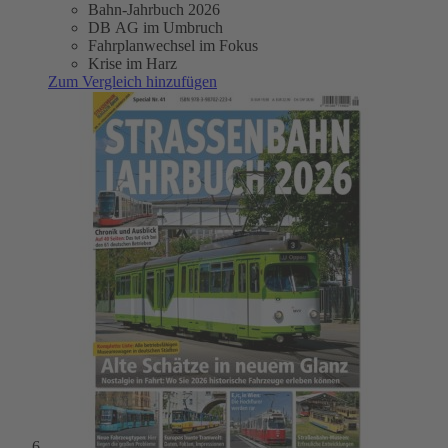
Bahn-Jahrbuch 2026
DB AG im Umbruch
Fahrplanwechsel im Fokus
Krise im Harz
Zum Vergleich hinzufügen