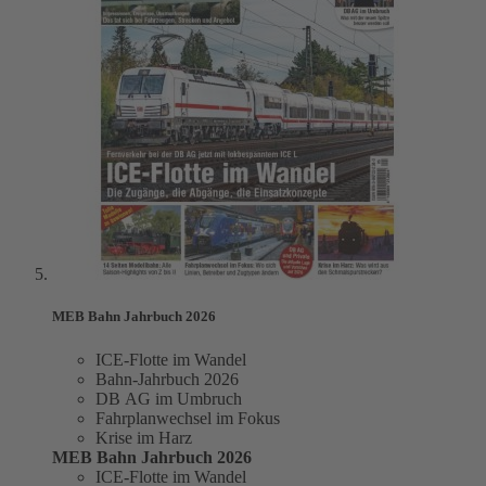
MEB Bahn Jahrbuch 2026
ICE-Flotte im Wandel
Bahn-Jahrbuch 2026
DB AG im Umbruch
Fahrplanwechsel im Fokus
Krise im Harz
MEB Bahn Jahrbuch 2026
ICE-Flotte im Wandel