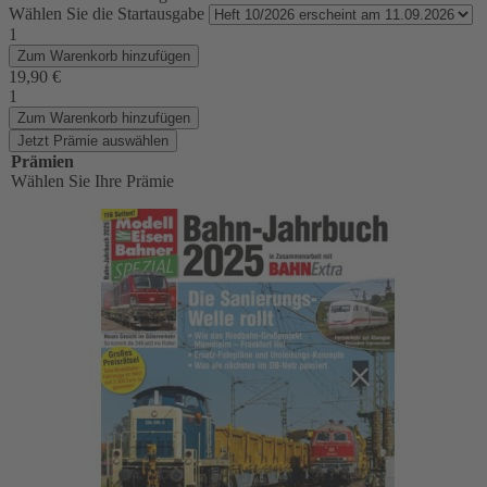
Wählen Sie die Startausgabe
1
Zum Warenkorb hinzufügen
19,90 €
1
Zum Warenkorb hinzufügen
Jetzt Prämie auswählen
Prämien
Wählen Sie Ihre Prämie