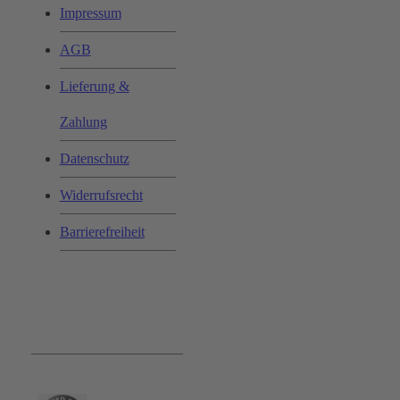
Impressum
AGB
Lieferung &
Zahlung
Datenschutz
Widerrufsrecht
Barrierefreiheit
Bequem und Sicher: