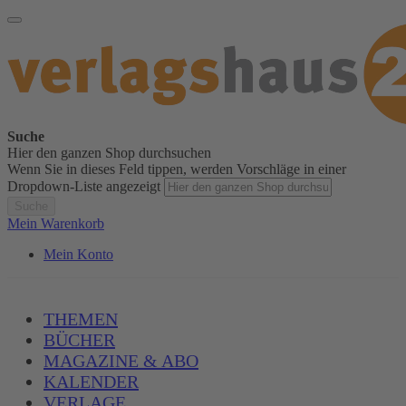
Suche
Hier den ganzen Shop durchsuchen
Wenn Sie in dieses Feld tippen, werden Vorschläge in einer
Dropdown-Liste angezeigt
Suche
Mein Warenkorb
Mein Konto
THEMEN
BÜCHER
MAGAZINE & ABO
KALENDER
VERLAGE