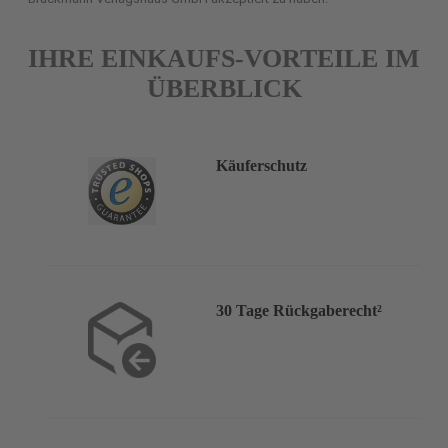
IHRE EINKAUFS-VORTEILE IM
ÜBERBLICK
Käuferschutz
30 Tage Rückgaberecht²