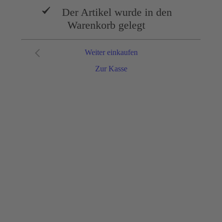
Der Artikel wurde in den
Warenkorb gelegt
Weiter einkaufen
Zur Kasse