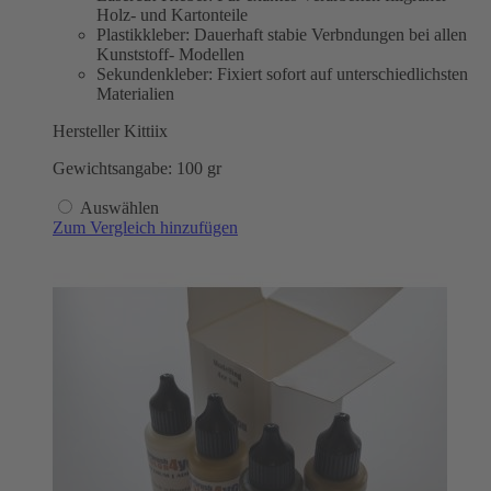
Holz- und Kartonteile
Plastikkleber: Dauerhaft stabie Verbndungen bei allen
Kunststoff- Modellen
Sekundenkleber: Fixiert sofort auf unterschiedlichsten
Materialien
Hersteller Kittiix
Gewichtsangabe: 100 gr
Auswählen
Zum Vergleich hinzufügen