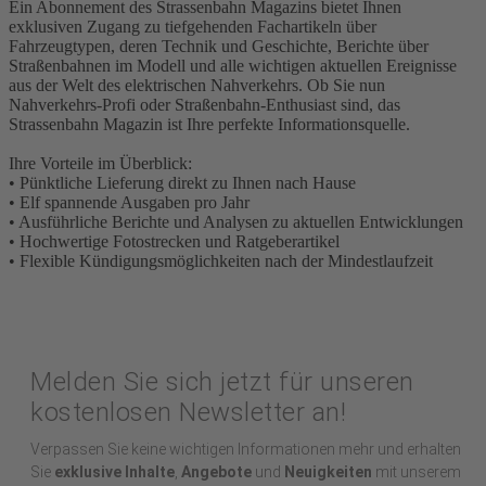
Ein Abonnement des Strassenbahn Magazins bietet Ihnen
exklusiven Zugang zu tiefgehenden Fachartikeln über
Fahrzeugtypen, deren Technik und Geschichte, Berichte über
Straßenbahnen im Modell und alle wichtigen aktuellen Ereignisse
aus der Welt des elektrischen Nahverkehrs. Ob Sie nun
Nahverkehrs-Profi oder Straßenbahn-Enthusiast sind, das
Strassenbahn Magazin ist Ihre perfekte Informationsquelle.
Ihre Vorteile im Überblick:
• Pünktliche Lieferung direkt zu Ihnen nach Hause
• Elf spannende Ausgaben pro Jahr
• Ausführliche Berichte und Analysen zu aktuellen Entwicklungen
• Hochwertige Fotostrecken und Ratgeberartikel
• Flexible Kündigungsmöglichkeiten nach der Mindestlaufzeit
Melden Sie sich jetzt für unseren
kostenlosen Newsletter an!
Verpassen Sie keine wichtigen Informationen mehr und erhalten
Sie
exklusive Inhalte
,
Angebote
und
Neuigkeiten
mit unserem