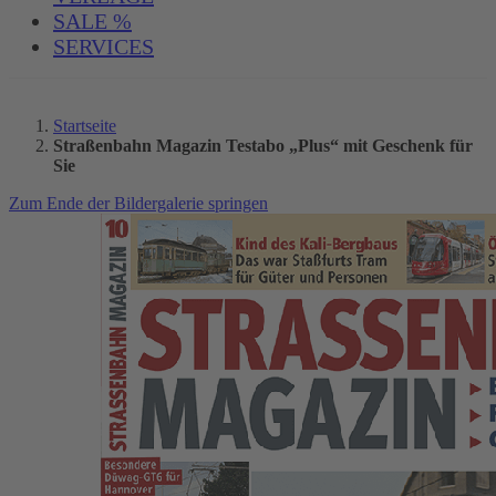
SALE %
SERVICES
Startseite
Straßenbahn Magazin Testabo „Plus“ mit Geschenk für
Sie
Zum Ende der Bildergalerie springen