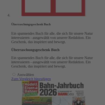
Überraschungsgeschenk Buch
Ein spannendes Buch für alle, die sich für unsere Natur
interessieren - ausgewählt von unserer Redaktion. Ein
Geschenk, das inspiriert und bewegt.
Überraschungsgeschenk Buch
Ein spannendes Buch für alle, die sich für unsere Natur
interessieren - ausgewählt von unserer Redaktion. Ein
Geschenk, das inspiriert und bewegt.
Auswählen
Zum Vergleich hinzufügen