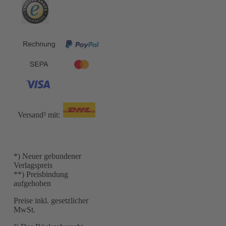
Versand³ mit:
*) Neuer gebundener
Verlagspreis
**) Preisbindung
aufgehoben
Preise inkl. gesetzlicher
MwSt.