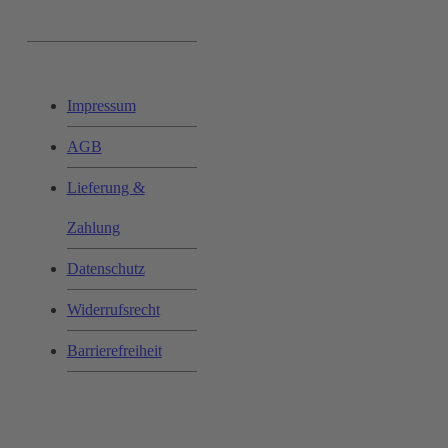
Ihr Einkauf:
Impressum
AGB
Lieferung &
Zahlung
Datenschutz
Widerrufsrecht
Barrierefreiheit