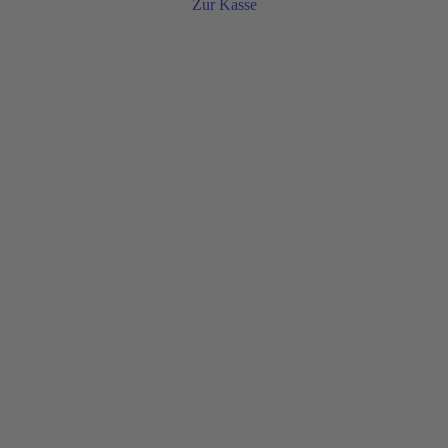
Zur Kasse