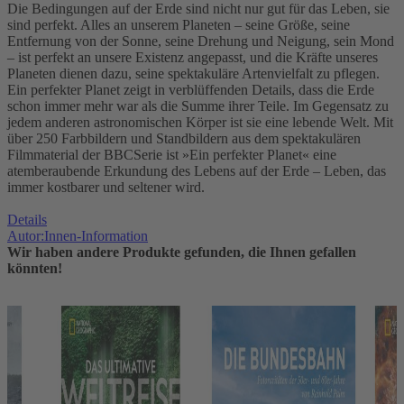
Die Bedingungen auf der Erde sind nicht nur gut für das Leben, sie
sind perfekt. Alles an unserem Planeten – seine Größe, seine
Entfernung von der Sonne, seine Drehung und Neigung, sein Mond
– ist perfekt an unsere Existenz angepasst, und die Kräfte unseres
Planeten dienen dazu, seine spektakuläre Artenvielfalt zu pflegen.
Ein perfekter Planet zeigt in verblüffenden Details, dass die Erde
schon immer mehr war als die Summe ihrer Teile. Im Gegensatz zu
jedem anderen astronomischen Körper ist sie eine lebende Welt. Mit
über 250 Farbbildern und Standbildern aus dem spektakulären
Filmmaterial der BBCSerie ist »Ein perfekter Planet« eine
atemberaubende Erkundung des Lebens auf der Erde – Leben, das
immer kostbarer und seltener wird.
Details
Autor:Innen-Information
Wir haben andere Produkte gefunden, die Ihnen gefallen
könnten!