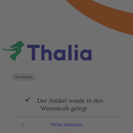
Schließen
Der Artikel wurde in den
Warenkorb gelegt
Weiter einkaufen