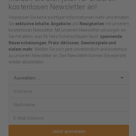
kostenlosen Newsletter an!
Verpassen Sie keine wichtigen Informationen mehr und erhalten
Sie
exklusive Inhalte
,
Angebote
und
Neuigkeiten
mit unserem
kostenlosen Newsletter. Mit unserem Newsletter versorgen wir
Sie mit allem, was Ihr Herz höherschlagen lässt:
spannende
Neuerscheinungen
,
Preis-Aktionen
,
Gewinnspiele und
vielem mehr
. Melden Sie sich jetzt unverbindlich und kostenlos
zu unserem Newsletter an. Den Newsletter können Sie jederzeit
wieder abbestellen.
Jetzt anmelden