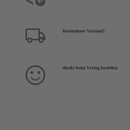
Kostenloser Versand³
direkt beim Verlag bestellen
Service & Hilfe: