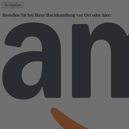
Schließen
Bestellen Sie bei Ihrer Buchhandlung vor Ort oder hier: