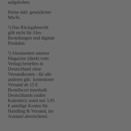
aufgehoben
Preise inkl. gesetzlicher
MwSt.
²) Das Rückgaberecht
gillt nicht für Abo-
Bestellungen und digitale
Produkte.
³) Abonnenten unserer
Magazine (direkt vom
Verlag) bestellen in
Deutschland ohne
Versandkosten - für alle
anderen gilt: kostenloser
Versand ab 15 €
Bestellwert innerhalb
Deutschlands (außer
Kalender); sonst nur 3,95
€ anteilige Kosten für
Handling & Versand, ins
Ausland abweichend.