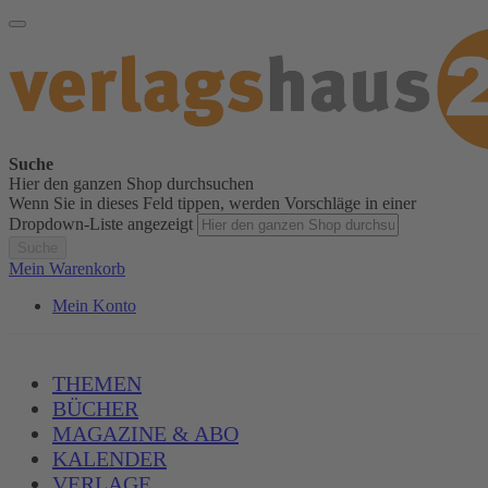
Suche
Hier den ganzen Shop durchsuchen
Wenn Sie in dieses Feld tippen, werden Vorschläge in einer
Dropdown-Liste angezeigt
Suche
Mein Warenkorb
Mein Konto
THEMEN
BÜCHER
MAGAZINE & ABO
KALENDER
VERLAGE