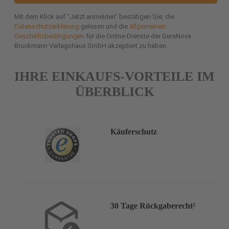
Mit dem Klick auf "Jetzt anmelden" bestätigen Sie, die
Datenschutzerklärung
gelesen und die
Allgemeinen
Geschäftsbedingungen
für die Online-Dienste der GeraNova
Bruckmann Verlagshaus GmbH akzeptiert zu haben.
IHRE EINKAUFS-VORTEILE IM
ÜBERBLICK
Käuferschutz
30 Tage Rückgaberecht²