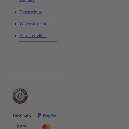
Zahlung
Datenschutz
Widerrufsrecht
Barrierefreiheit
Bequem und Sicher: