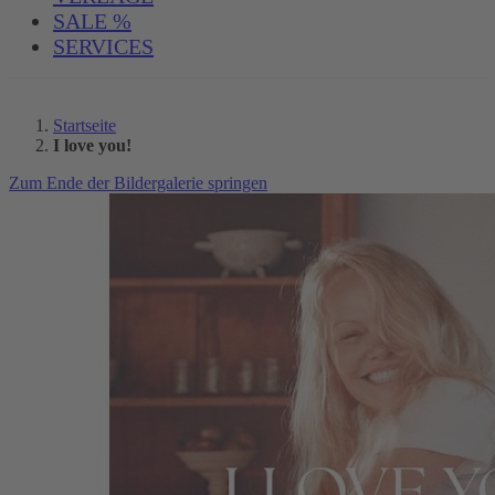
SALE %
SERVICES
Startseite
I love you!
Zum Ende der Bildergalerie springen