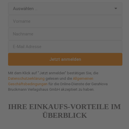
Jetzt anmelden
Mit dem Klick auf "Jetzt anmelden" bestätigen Sie, die
Datenschutzerklärung
gelesen und die
Allgemeinen
Geschäftsbedingungen
für die Online-Dienste der GeraNova
Bruckmann Verlagshaus GmbH akzeptiert zu haben.
IHRE EINKAUFS-VORTEILE IM
ÜBERBLICK