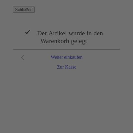
Schließen
Der Artikel wurde in den
Warenkorb gelegt
Weiter einkaufen
Zur Kasse