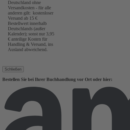
Deutschland ohne
Versandkosten - für alle
anderen gilt: kostenloser
Versand ab 15 €
Bestellwert innerhalb
Deutschlands (außer
Kalender); sonst nur 3,95
€ anteilige Kosten für
Handling & Versand, ins
Ausland abweichend.
Schließen
Bestellen Sie bei Ihrer Buchhandlung vor Ort oder hier: