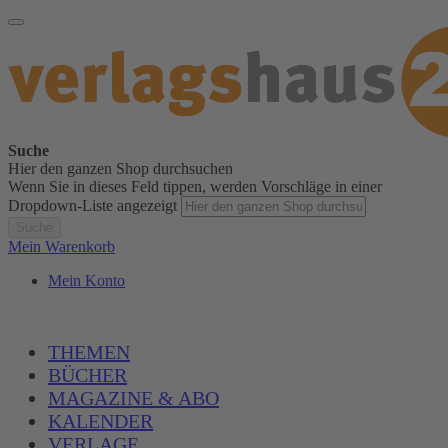
Suche
Hier den ganzen Shop durchsuchen
Wenn Sie in dieses Feld tippen, werden Vorschläge in einer
Dropdown-Liste angezeigt
Suche
Mein Warenkorb
Mein Konto
THEMEN
BÜCHER
MAGAZINE & ABO
KALENDER
VERLAGE