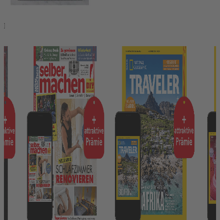
Das könnte Ihnen auch gefallen