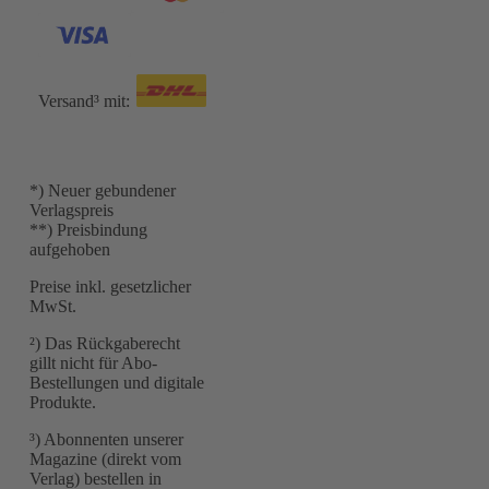
Versand³ mit:
*) Neuer gebundener
Verlagspreis
**) Preisbindung
aufgehoben
Preise inkl. gesetzlicher
MwSt.
²) Das Rückgaberecht
gillt nicht für Abo-
Bestellungen und digitale
Produkte.
³) Abonnenten unserer
Magazine (direkt vom
Verlag) bestellen in