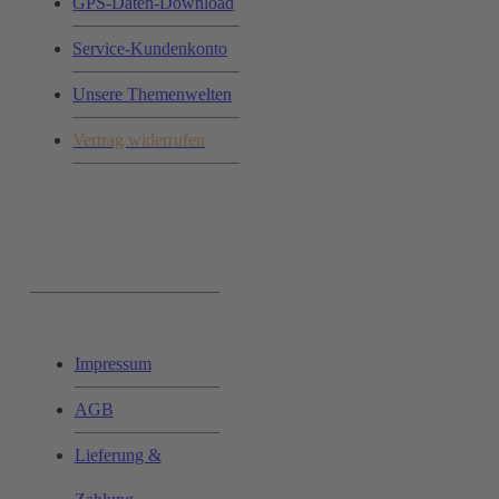
GPS-Daten-Download
Service-Kundenkonto
Unsere Themenwelten
Vertrag widerrufen
Ihr Einkauf:
Impressum
AGB
Lieferung &