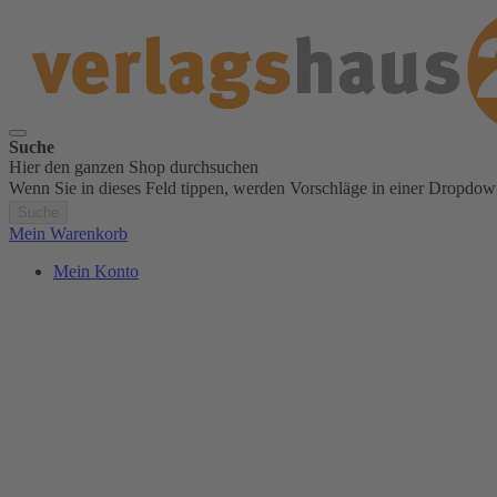
Suche
Hier den ganzen Shop durchsuchen
Wenn Sie in dieses Feld tippen, werden Vorschläge in einer Dropdow
Suche
Mein Warenkorb
Mein Konto