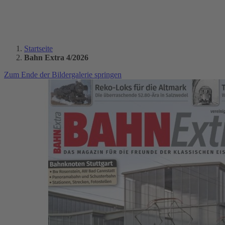
Startseite
Bahn Extra 4/2026
Zum Ende der Bildergalerie springen