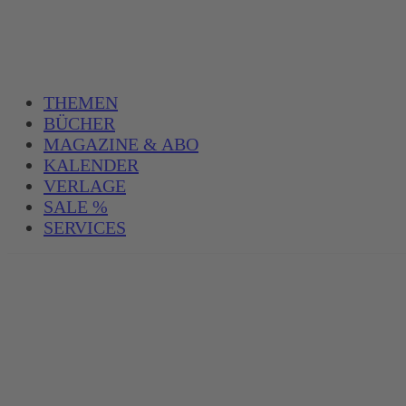
THEMEN
BÜCHER
MAGAZINE & ABO
KALENDER
VERLAGE
SALE %
SERVICES