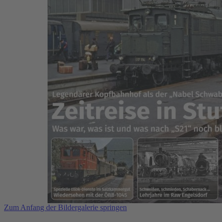
Zum Anfang der Bildergalerie springen