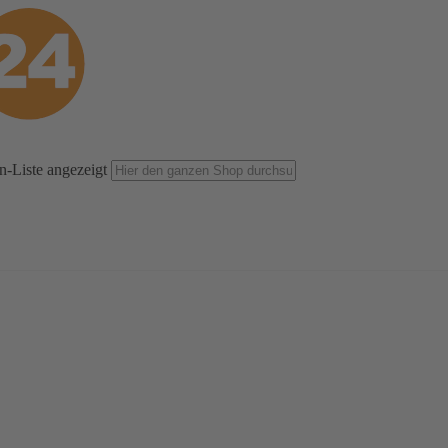
n-Liste angezeigt