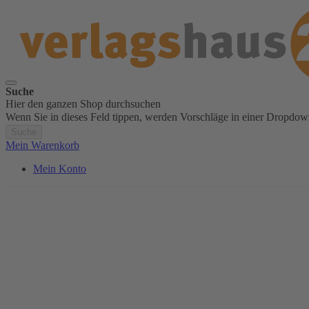
Suche
Hier den ganzen Shop durchsuchen
Wenn Sie in dieses Feld tippen, werden Vorschläge in einer Dropdow
Suche
Mein Warenkorb
Mein Konto