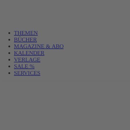
THEMEN
BÜCHER
MAGAZINE & ABO
KALENDER
VERLAGE
SALE %
SERVICES