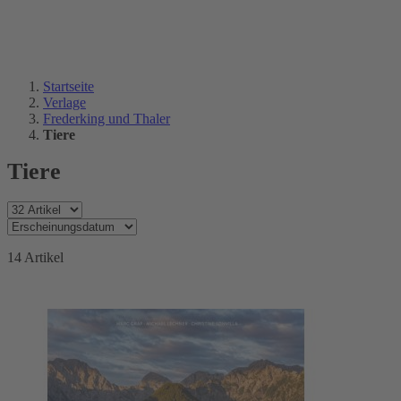
Startseite
Verlage
Frederking und Thaler
Tiere
Tiere
14
Artikel