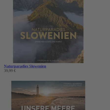
Naturparadies Slowenien
39,99 €