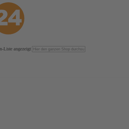
n-Liste angezeigt