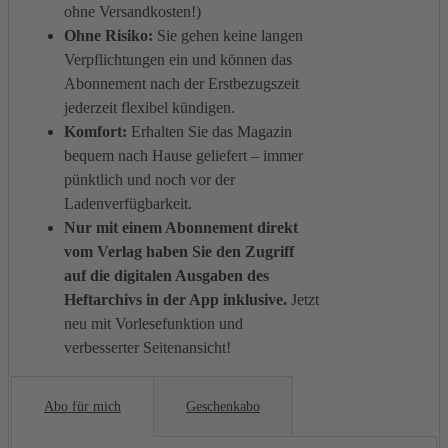
ohne Versandkosten!)
Ohne Risiko:
Sie gehen keine langen
Verpflichtungen ein und können das
Abonnement nach der Erstbezugszeit
jederzeit flexibel kündigen.
Komfort:
Erhalten Sie das Magazin
bequem nach Hause geliefert – immer
pünktlich und noch vor der
Ladenverfügbarkeit.
Nur mit einem Abonnement direkt
vom Verlag haben Sie den Zugriff
auf die digitalen Ausgaben des
Heftarchivs in der App inklusive.
Jetzt
neu mit Vorlesefunktion und
verbesserter Seitenansicht!
Abo für mich
Geschenkabo