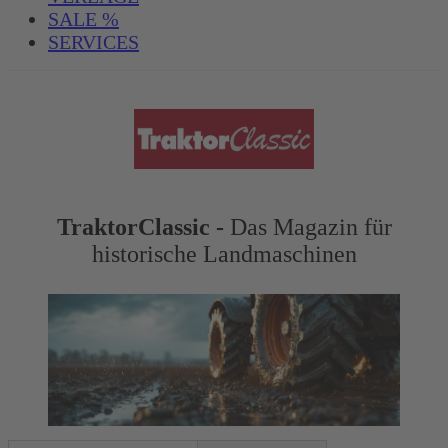
SALE %
SERVICES
TraktorClassic -
Das Magazin für
historische Landmaschinen