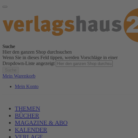
Suche
Hier den ganzen Shop durchsuchen
Wenn Sie in dieses Feld tippen, werden Vorschläge in einer
Dropdown-Liste angezeigt
Suche
Mein Warenkorb
Mein Konto
THEMEN
BÜCHER
MAGAZINE & ABO
KALENDER
VERLAGE