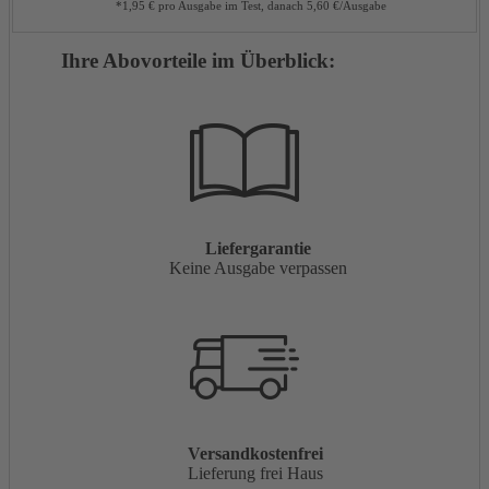
*1,95 € pro Ausgabe im Test, danach 5,60 €/Ausgabe
Ihre Abovorteile im Überblick:
Liefergarantie
Keine Ausgabe verpassen
Versandkostenfrei
Lieferung frei Haus