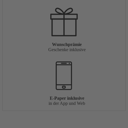
Wunschprämie
Geschenke inklusive
E-Paper inklusive
in der App und Web