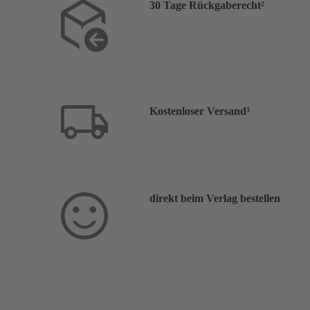
30 Tage Rückgaberecht²
Kostenloser Versand³
direkt beim Verlag bestellen