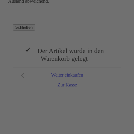
Ausland abweichend.
Schließen
Der Artikel wurde in den
Warenkorb gelegt
Weiter einkaufen
Zur Kasse