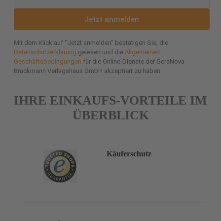
Jetzt anmelden
Mit dem Klick auf "Jetzt anmelden" bestätigen Sie, die
Datenschutzerklärung
gelesen und die
Allgemeinen
Geschäftsbedingungen
für die Online-Dienste der GeraNova
Bruckmann Verlagshaus GmbH akzeptiert zu haben.
IHRE EINKAUFS-VORTEILE IM
ÜBERBLICK
Käuferschutz