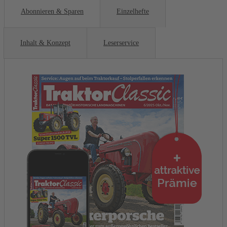
Abonnieren & Sparen
Einzelhefte
Inhalt & Konzept
Leserservice