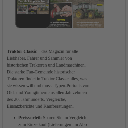
Traktor Classic
– das Magazin für alle
Liebhaber, Fahrer und Sammler von
historischen Traktoren und Landmaschinen.
Die starke Fan-Gemeinde historischer
Traktoren findet in Traktor Classic alles, was
sie wissen will und muss. Typen-Portraits von
Old- und Youngtimern aus allen Jahrzehnten
des 20. Jahrhunderts, Vergleiche,
Einsatzberichte und Kaufberatungen.
Preisvorteil:
Sparen Sie im Vergleich
zum Einzelkauf (Lieferungen im Abo