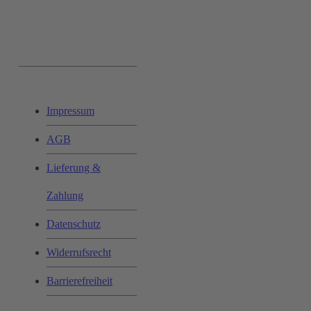
Ihr Einkauf:
Impressum
AGB
Lieferung &
Zahlung
Datenschutz
Widerrufsrecht
Barrierefreiheit