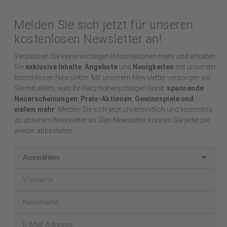
Melden Sie sich jetzt für unseren
kostenlosen Newsletter an!
Verpassen Sie keine wichtigen Informationen mehr und erhalten
Sie
exklusive Inhalte
,
Angebote
und
Neuigkeiten
mit unserem
kostenlosen Newsletter. Mit unserem Newsletter versorgen wir
Sie mit allem, was Ihr Herz höherschlagen lässt:
spannende
Neuerscheinungen
,
Preis-Aktionen
,
Gewinnspiele und
vielem mehr
. Melden Sie sich jetzt unverbindlich und kostenlos
zu unserem Newsletter an. Den Newsletter können Sie jederzeit
wieder abbestellen.