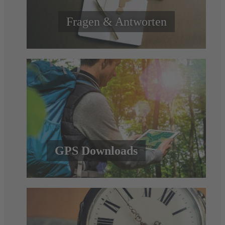
Fragen & Antworten
GPS Downloads