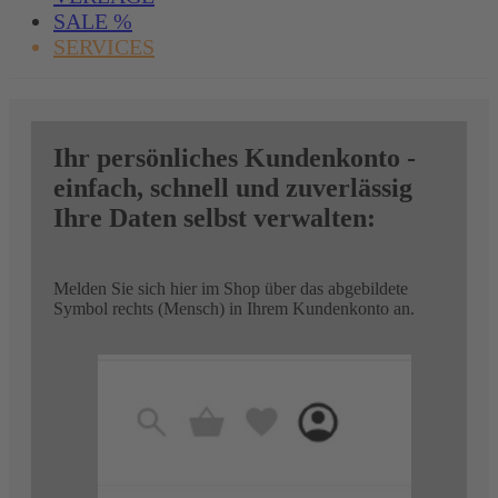
SALE %
SERVICES
Ihr persönliches Kundenkonto -
einfach, schnell und zuverlässig
Ihre Daten selbst verwalten:
Melden Sie sich hier im Shop über das abgebildete
Symbol rechts (Mensch) in Ihrem Kundenkonto an.