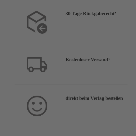
30 Tage Rückgaberecht²
Kostenloser Versand³
direkt beim Verlag bestellen