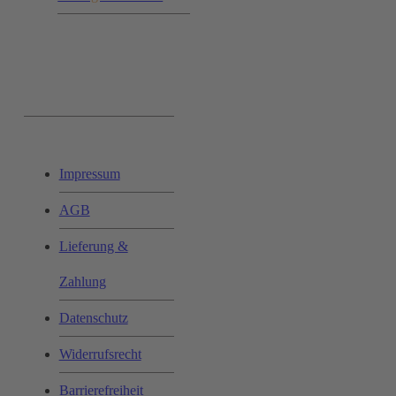
Ihr Einkauf:
Impressum
AGB
Lieferung &
Zahlung
Datenschutz
Widerrufsrecht
Barrierefreiheit