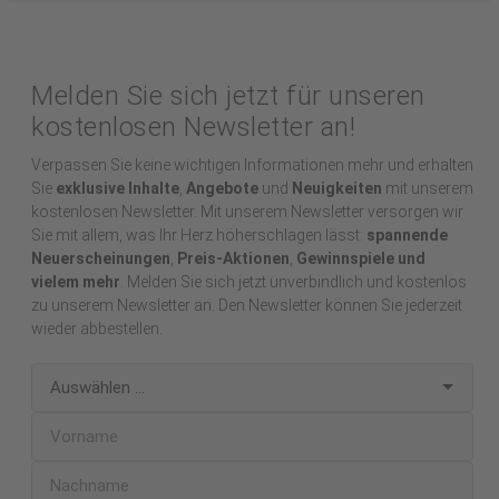
Melden Sie sich jetzt für unseren
kostenlosen Newsletter an!
Verpassen Sie keine wichtigen Informationen mehr und erhalten
Sie
exklusive Inhalte
,
Angebote
und
Neuigkeiten
mit unserem
kostenlosen Newsletter. Mit unserem Newsletter versorgen wir
Sie mit allem, was Ihr Herz höherschlagen lässt:
spannende
Neuerscheinungen
,
Preis-Aktionen
,
Gewinnspiele und
vielem mehr
. Melden Sie sich jetzt unverbindlich und kostenlos
zu unserem Newsletter an. Den Newsletter können Sie jederzeit
wieder abbestellen.