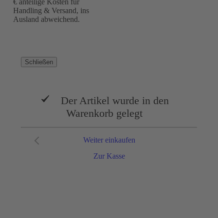
€ anteilige Kosten für
Handling & Versand, ins
Ausland abweichend.
Schließen
Der Artikel wurde in den
Warenkorb gelegt
Weiter einkaufen
Zur Kasse