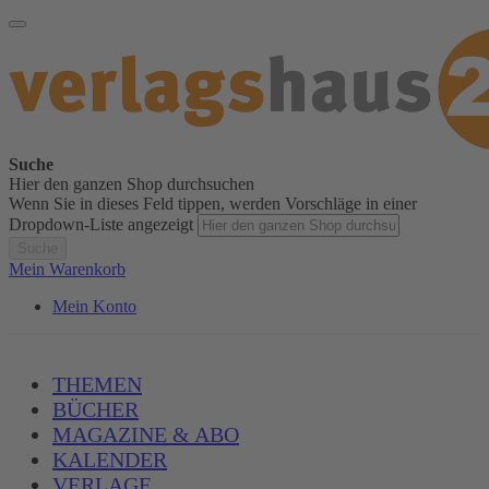
Suche
Hier den ganzen Shop durchsuchen
Wenn Sie in dieses Feld tippen, werden Vorschläge in einer
Dropdown-Liste angezeigt
Suche
Mein Warenkorb
Mein Konto
THEMEN
BÜCHER
MAGAZINE & ABO
KALENDER
VERLAGE