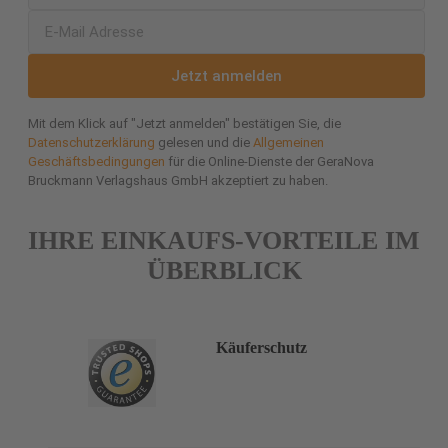
Jetzt anmelden
Mit dem Klick auf "Jetzt anmelden" bestätigen Sie, die
Datenschutzerklärung
gelesen und die
Allgemeinen
Geschäftsbedingungen
für die Online-Dienste der GeraNova
Bruckmann Verlagshaus GmbH akzeptiert zu haben.
IHRE EINKAUFS-VORTEILE IM
ÜBERBLICK
Käuferschutz