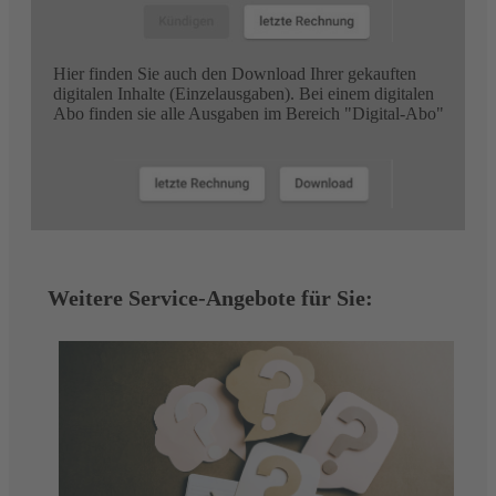
Hier finden Sie auch den Download Ihrer gekauften
digitalen Inhalte (Einzelausgaben). Bei einem digitalen
Abo finden sie alle Ausgaben im Bereich "Digital-Abo"
Weitere Service-Angebote für Sie: