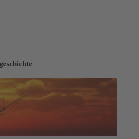
geschichte