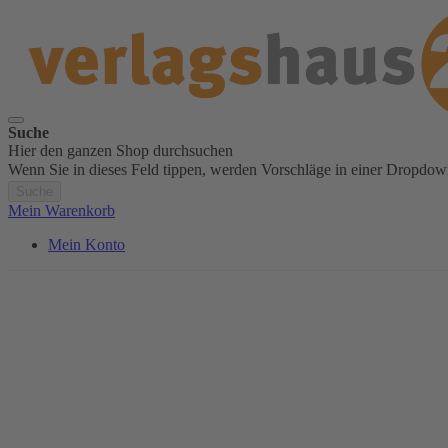
Suche
Hier den ganzen Shop durchsuchen
Wenn Sie in dieses Feld tippen, werden Vorschläge in einer Dropdow
Suche
Mein Warenkorb
Mein Konto