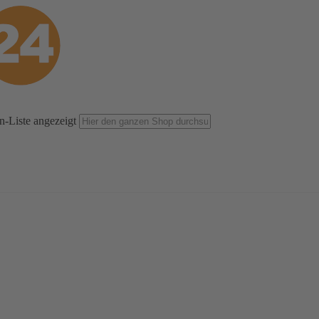
n-Liste angezeigt