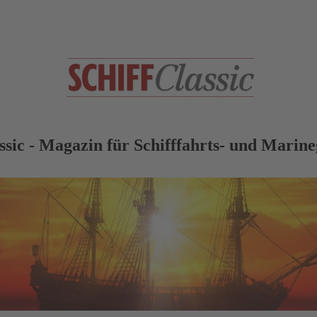
ssic
- Magazin für Schifffahrts- und Marine