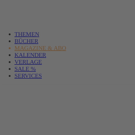
THEMEN
BÜCHER
MAGAZINE & ABO
KALENDER
VERLAGE
SALE %
SERVICES