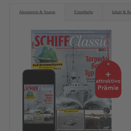
Abonnieren & Sparen
Einzelhefte
Inhalt & K