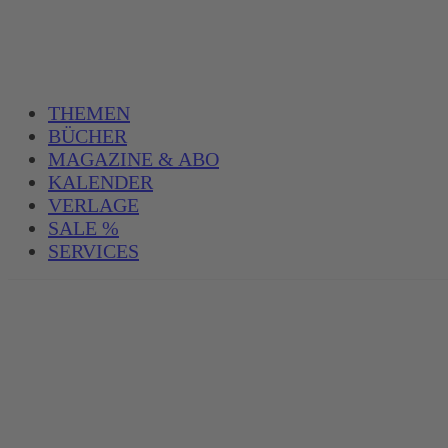
THEMEN
BÜCHER
MAGAZINE & ABO
KALENDER
VERLAGE
SALE %
SERVICES