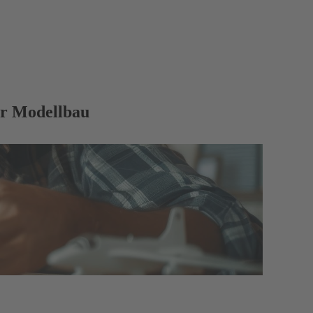
ür Modellbau