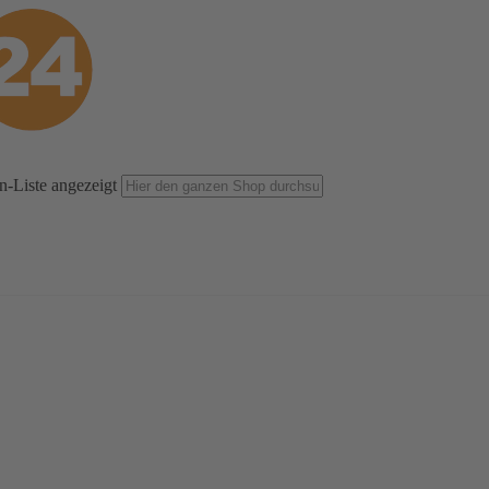
n-Liste angezeigt