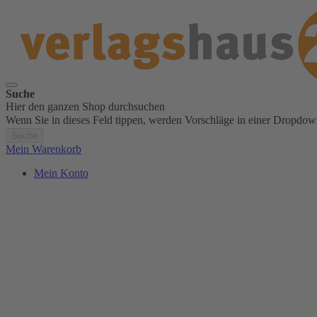
Suche
Hier den ganzen Shop durchsuchen
Wenn Sie in dieses Feld tippen, werden Vorschläge in einer Dropdow
Suche
Mein Warenkorb
Mein Konto