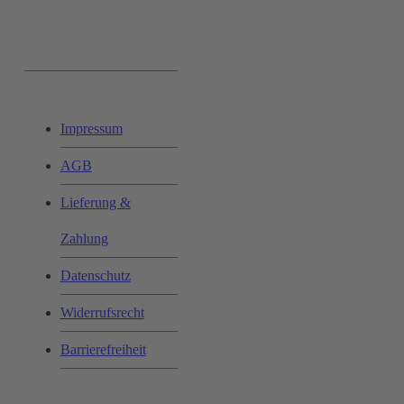
Ihr Einkauf:
Impressum
AGB
Lieferung &
Zahlung
Datenschutz
Widerrufsrecht
Barrierefreiheit