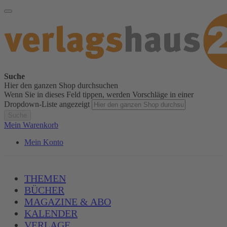
Suche
Hier den ganzen Shop durchsuchen
Wenn Sie in dieses Feld tippen, werden Vorschläge in einer
Dropdown-Liste angezeigt
Suche
Mein Warenkorb
Mein Konto
THEMEN
BÜCHER
MAGAZINE & ABO
KALENDER
VERLAGE