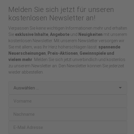
Melden Sie sich jetzt für unseren
kostenlosen Newsletter an!
Verpassen Sie keine wichtigen Informationen mehr und erhalten
Sie
exklusive Inhalte
,
Angebote
und
Neuigkeiten
mit unserem
kostenlosen Newsletter. Mit unserem Newsletter versorgen wir
Sie mit allem, was Ihr Herz höherschlagen lässt:
spannende
Neuerscheinungen
,
Preis-Aktionen
,
Gewinnspiele und
vielem mehr
. Melden Sie sich jetzt unverbindlich und kostenlos
zu unserem Newsletter an. Den Newsletter können Sie jederzeit
wieder abbestellen.