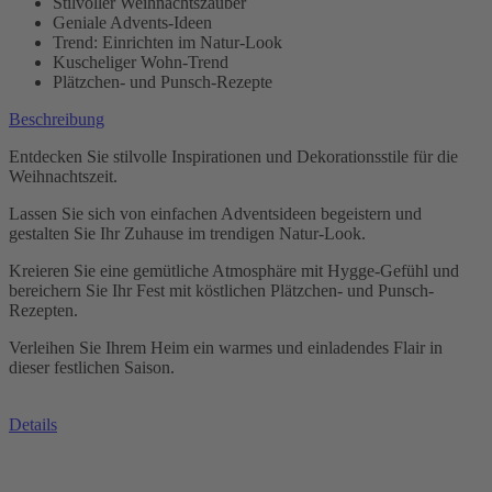
Stilvoller Weihnachtszauber
Geniale Advents-Ideen
Trend: Einrichten im Natur-Look
Kuscheliger Wohn-Trend
Plätzchen- und Punsch-Rezepte
Beschreibung
Entdecken Sie stilvolle Inspirationen und Dekorationsstile für die
Weihnachtszeit.
Lassen Sie sich von einfachen Adventsideen begeistern und
gestalten Sie Ihr Zuhause im trendigen Natur-Look.
Kreieren Sie eine gemütliche Atmosphäre mit Hygge-Gefühl und
bereichern Sie Ihr Fest mit köstlichen Plätzchen- und Punsch-
Rezepten.
Verleihen Sie Ihrem Heim ein warmes und einladendes Flair in
dieser festlichen Saison.
Details