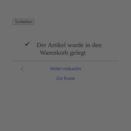
Schließen
Der Artikel wurde in den
Warenkorb gelegt
Weiter einkaufen
Zur Kasse