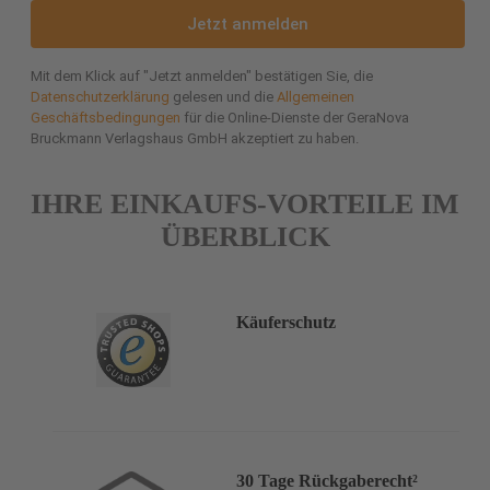
Jetzt anmelden
Mit dem Klick auf "Jetzt anmelden" bestätigen Sie, die
Datenschutzerklärung
gelesen und die
Allgemeinen
Geschäftsbedingungen
für die Online-Dienste der GeraNova
Bruckmann Verlagshaus GmbH akzeptiert zu haben.
IHRE EINKAUFS-VORTEILE IM
ÜBERBLICK
Käuferschutz
30 Tage Rückgaberecht²