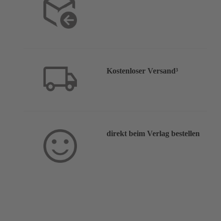
Kostenloser Versand³
direkt beim Verlag bestellen