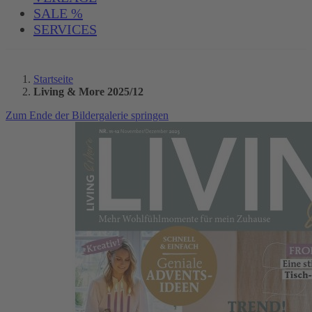
SALE %
SERVICES
Startseite
Living & More 2025/12
Zum Ende der Bildergalerie springen