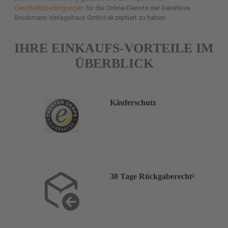
Geschäftsbedingungen
für die Online-Dienste der GeraNova
Bruckmann Verlagshaus GmbH akzeptiert zu haben.
IHRE EINKAUFS-VORTEILE IM
ÜBERBLICK
Käuferschutz
30 Tage Rückgaberecht²