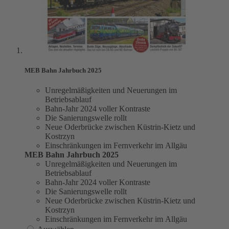
MEB Bahn Jahrbuch 2025
Unregelmäßigkeiten und Neuerungen im
Betriebsablauf
Bahn-Jahr 2024 voller Kontraste
Die Sanierungswelle rollt
Neue Oderbrücke zwischen Küstrin-Kietz und
Kostrzyn
Einschränkungen im Fernverkehr im Allgäu
MEB Bahn Jahrbuch 2025
Unregelmäßigkeiten und Neuerungen im
Betriebsablauf
Bahn-Jahr 2024 voller Kontraste
Die Sanierungswelle rollt
Neue Oderbrücke zwischen Küstrin-Kietz und
Kostrzyn
Einschränkungen im Fernverkehr im Allgäu