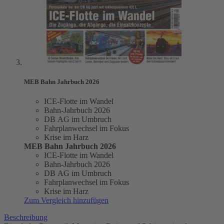
MEB Bahn Jahrbuch 2026
ICE-Flotte im Wandel
Bahn-Jahrbuch 2026
DB AG im Umbruch
Fahrplanwechsel im Fokus
Krise im Harz
MEB Bahn Jahrbuch 2026
ICE-Flotte im Wandel
Bahn-Jahrbuch 2026
DB AG im Umbruch
Fahrplanwechsel im Fokus
Krise im Harz
Zum Vergleich hinzufügen
Beschreibung