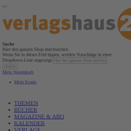
Suche
Hier den ganzen Shop durchsuchen
Wenn Sie in dieses Feld tippen, werden Vorschläge in einer
Dropdown-Liste angezeigt
Suche
Mein Warenkorb
Mein Konto
THEMEN
BÜCHER
MAGAZINE & ABO
KALENDER
VERLAGE