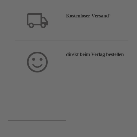
Kostenloser Versand³
direkt beim Verlag bestellen
Service & Hilfe: