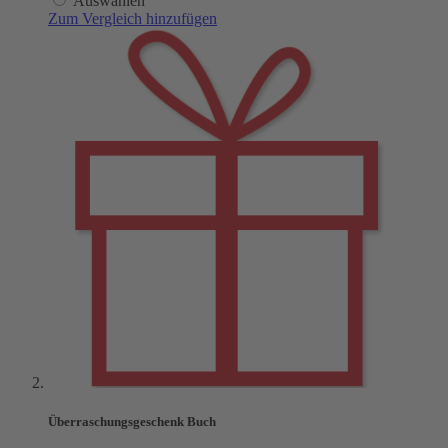
Auswählen
Zum Vergleich hinzufügen
Überraschungsgeschenk Buch