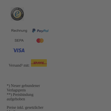
Versand³ mit:
*) Neuer gebundener
Verlagspreis
**) Preisbindung
aufgehoben
Preise inkl. gesetzlicher