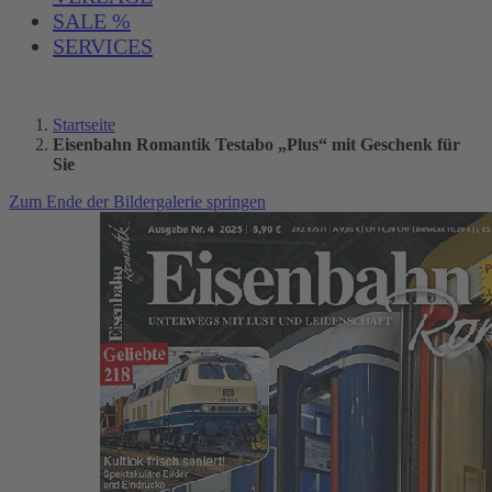
SALE %
SERVICES
Startseite
Eisenbahn Romantik Testabo „Plus“ mit Geschenk für
Sie
Zum Ende der Bildergalerie springen