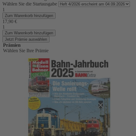
Wählen Sie die Startausgabe
1
Zum Warenkorb hinzufügen
17,90 €
1
Zum Warenkorb hinzufügen
Jetzt Prämie auswählen
Prämien
Wählen Sie Ihre Prämie