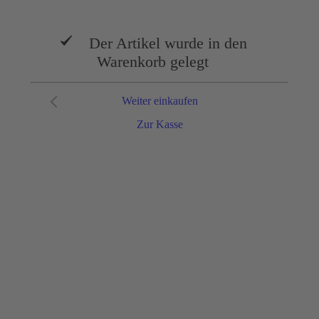
Der Artikel wurde in den
Warenkorb gelegt
Weiter einkaufen
Zur Kasse