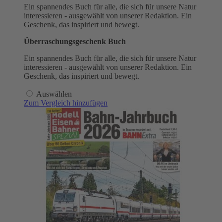
Ein spannendes Buch für alle, die sich für unsere Natur
interessieren - ausgewählt von unserer Redaktion. Ein
Geschenk, das inspiriert und bewegt.
Überraschungsgeschenk Buch
Ein spannendes Buch für alle, die sich für unsere Natur
interessieren - ausgewählt von unserer Redaktion. Ein
Geschenk, das inspiriert und bewegt.
Auswählen
Zum Vergleich hinzufügen