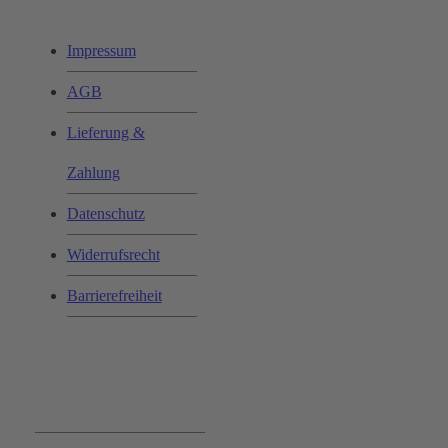
Impressum
AGB
Lieferung &
Zahlung
Datenschutz
Widerrufsrecht
Barrierefreiheit
Bequem und Sicher: