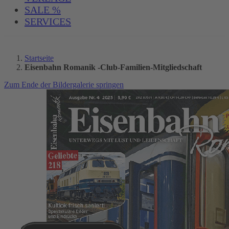
SALE %
SERVICES
Startseite
Eisenbahn Romanik -Club-Familien-Mitgliedschaft
Zum Ende der Bildergalerie springen