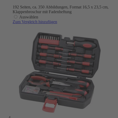
192 Seiten, ca. 350 Abbildungen, Format 16,5 x 23,5 cm,
Klappenbroschur mit Fadenheftung
Auswählen
Zum Vergleich hinzufügen