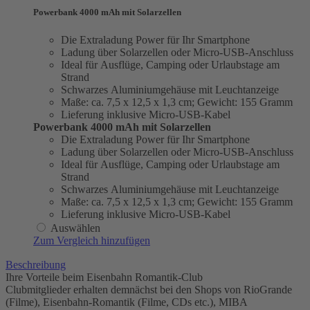
Powerbank 4000 mAh mit Solarzellen
Die Extraladung Power für Ihr Smartphone
Ladung über Solarzellen oder Micro-USB-Anschluss
Ideal für Ausflüge, Camping oder Urlaubstage am
Strand
Schwarzes Aluminiumgehäuse mit Leuchtanzeige
Maße: ca. 7,5 x 12,5 x 1,3 cm; Gewicht: 155 Gramm
Lieferung inklusive Micro-USB-Kabel
Powerbank 4000 mAh mit Solarzellen
Die Extraladung Power für Ihr Smartphone
Ladung über Solarzellen oder Micro-USB-Anschluss
Ideal für Ausflüge, Camping oder Urlaubstage am
Strand
Schwarzes Aluminiumgehäuse mit Leuchtanzeige
Maße: ca. 7,5 x 12,5 x 1,3 cm; Gewicht: 155 Gramm
Lieferung inklusive Micro-USB-Kabel
Auswählen
Zum Vergleich hinzufügen
Beschreibung
Ihre Vorteile beim Eisenbahn Romantik-Club
Clubmitglieder erhalten demnächst bei den Shops von RioGrande
(Filme), Eisenbahn-Romantik (Filme, CDs etc.), MIBA