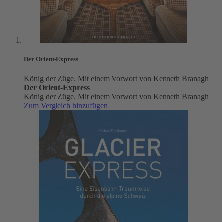
Der Orient-Express
König der Züge. Mit einem Vorwort von Kenneth Branagh
Der Orient-Express
König der Züge. Mit einem Vorwort von Kenneth Branagh
Zum Vergleich hinzufügen