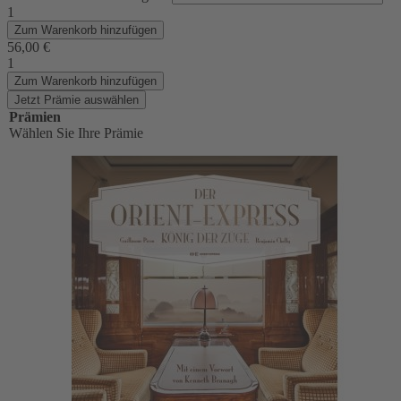
1
Zum Warenkorb hinzufügen
56,00 €
1
Zum Warenkorb hinzufügen
Jetzt Prämie auswählen
Prämien
Wählen Sie Ihre Prämie