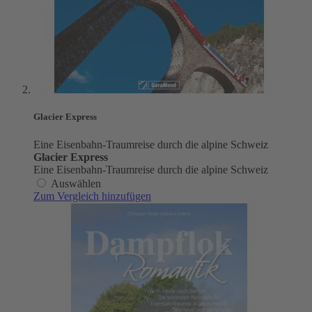
Glacier Express
Eine Eisenbahn-Traumreise durch die alpine Schweiz
Glacier Express
Eine Eisenbahn-Traumreise durch die alpine Schweiz
Auswählen
Zum Vergleich hinzufügen