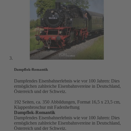
Dampflok-Romantik
Dampfendes Eisenbahnerlebnis wie vor 100 Jahren: Dies
ermöglichen zahlreiche Eisenbahnvereine in Deutschland,
Österreich und der Schweiz.
192 Seiten, ca. 350 Abbildungen, Format 16,5 x 23,5 cm,
Klappenbroschur mit Fadenheftung
Dampflok-Romantik
Dampfendes Eisenbahnerlebnis wie vor 100 Jahren: Dies
ermöglichen zahlreiche Eisenbahnvereine in Deutschland,
Österreich und der Schweiz.