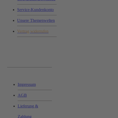
Service-Kundenkonto
Unsere Themenwelten
Vertrag widerrufen
Ihr Einkauf:
Impressum
AGB
Lieferung &
Zahlung