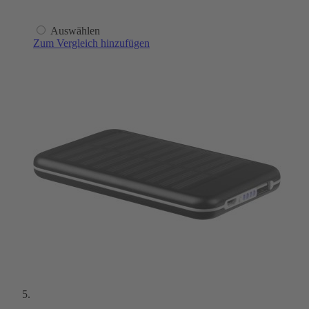
Auswählen
Zum Vergleich hinzufügen