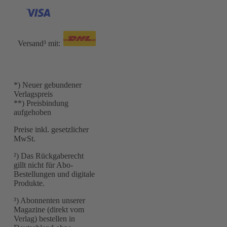
Versand³ mit:
*) Neuer gebundener
Verlagspreis
**) Preisbindung
aufgehoben
Preise inkl. gesetzlicher
MwSt.
²) Das Rückgaberecht
gillt nicht für Abo-
Bestellungen und digitale
Produkte.
³) Abonnenten unserer
Magazine (direkt vom
Verlag) bestellen in