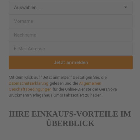
Jetzt anmelden
Mit dem Klick auf "Jetzt anmelden" bestätigen Sie, die
Datenschutzerklärung
gelesen und die
Allgemeinen
Geschäftsbedingungen
für die Online-Dienste der GeraNova
Bruckmann Verlagshaus GmbH akzeptiert zu haben.
IHRE EINKAUFS-VORTEILE IM
ÜBERBLICK