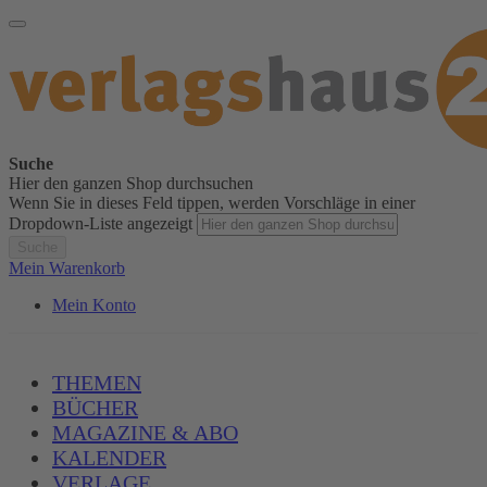
Suche
Hier den ganzen Shop durchsuchen
Wenn Sie in dieses Feld tippen, werden Vorschläge in einer
Dropdown-Liste angezeigt
Suche
Mein Warenkorb
Mein Konto
THEMEN
BÜCHER
MAGAZINE & ABO
KALENDER
VERLAGE