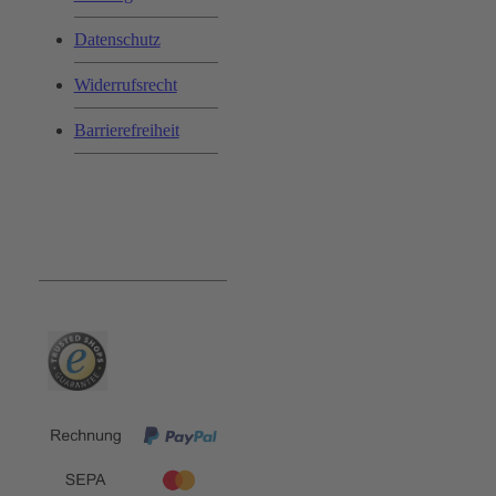
Datenschutz
Widerrufsrecht
Barrierefreiheit
Bequem und Sicher: