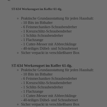
ST-634 Werkzeugset im Koffer 61-tlg.
Praktische Grundausstattung für jeden Haushalt:
- 10 Bits im Bithalter
- 6 Feinmechaniker-Schraubendreher
- 1 Kreuzschlitz-Schraubendreher
- 1 Schlitz-Schraubendreher
- 1 Flachzange
- 1 Cutter-Messer mit Abbrechklinge
- 40-teiliges Dübel- und Schraubenset
Sicher verpackt in verschließbarer Box
ST-634 Werkzeugset im Koffer 61-tlg.
Praktische Grundausstattung für jeden Haushalt:
- 10 Bits im Bithalter
- 6 Feinmechaniker-Schraubendreher
- 1 Kreuzschlitz-Schraubendreher
- 1 Schlitz-Schraubendreher
- 1 Flachzange
- 1 Cutter-Messer mit Abbrechklinge
- 40-teiliges Dübel- und Schraubenset
Sicher verpackt in verschließbarer Box