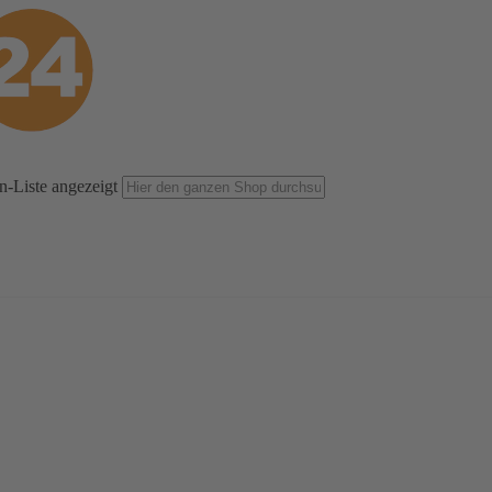
n-Liste angezeigt