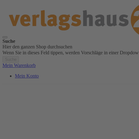
Suche
Hier den ganzen Shop durchsuchen
Wenn Sie in dieses Feld tippen, werden Vorschläge in einer Dropdow
Suche
Mein Warenkorb
Mein Konto