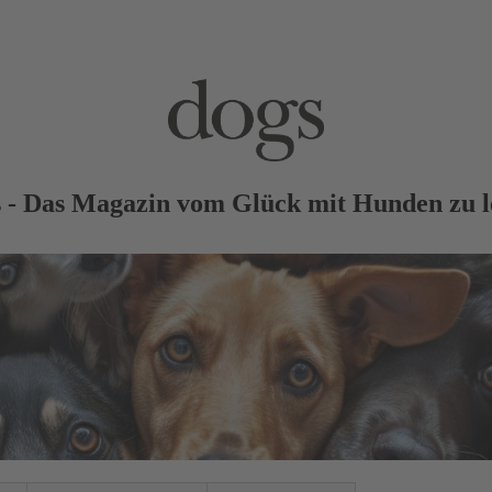
 - Das Magazin vom Glück mit Hunden zu 