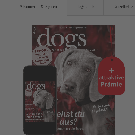
Abonnieren & Sparen
dogs Club
Einzelhefte