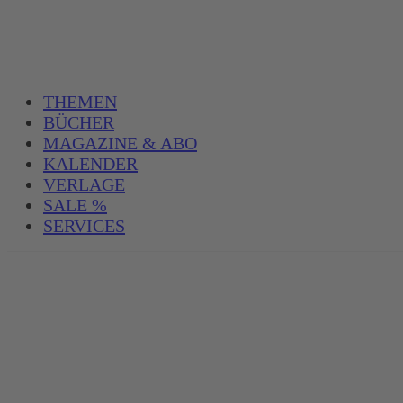
THEMEN
BÜCHER
MAGAZINE & ABO
KALENDER
VERLAGE
SALE %
SERVICES