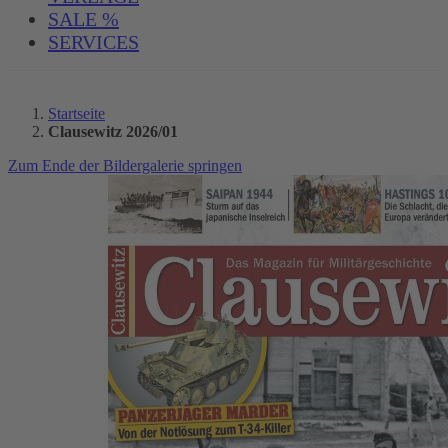
SALE %
SERVICES
Startseite
Clausewitz 2026/01
Zum Ende der Bildergalerie springen