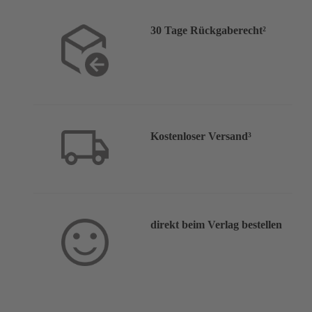
30 Tage Rückgaberecht²
Kostenloser Versand³
direkt beim Verlag bestellen