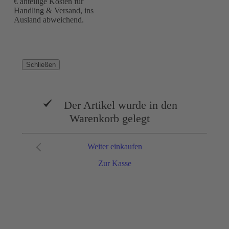
€ anteilige Kosten für
Handling & Versand, ins
Ausland abweichend.
Schließen
Der Artikel wurde in den
Warenkorb gelegt
Weiter einkaufen
Zur Kasse