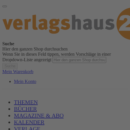
Suche
Hier den ganzen Shop durchsuchen
Wenn Sie in dieses Feld tippen, werden Vorschläge in einer
Dropdown-Liste angezeigt
Suche
Mein Warenkorb
Mein Konto
THEMEN
BÜCHER
MAGAZINE & ABO
KALENDER
VERLAGE