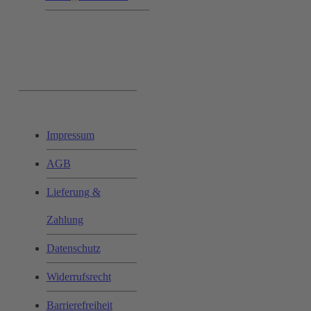
Ihr Einkauf:
Impressum
AGB
Lieferung &
Zahlung
Datenschutz
Widerrufsrecht
Barrierefreiheit