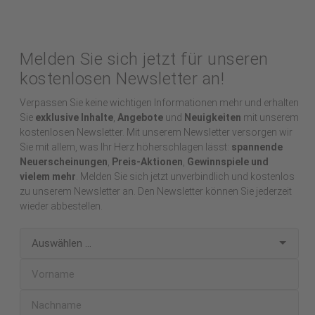
Melden Sie sich jetzt für unseren
kostenlosen Newsletter an!
Verpassen Sie keine wichtigen Informationen mehr und erhalten
Sie
exklusive Inhalte
,
Angebote
und
Neuigkeiten
mit unserem
kostenlosen Newsletter. Mit unserem Newsletter versorgen wir
Sie mit allem, was Ihr Herz höherschlagen lässt:
spannende
Neuerscheinungen
,
Preis-Aktionen
,
Gewinnspiele und
vielem mehr
. Melden Sie sich jetzt unverbindlich und kostenlos
zu unserem Newsletter an. Den Newsletter können Sie jederzeit
wieder abbestellen.