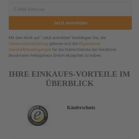
Jetzt anmelden
Mit dem Klick auf "Jetzt anmelden" bestätigen Sie, die
Datenschutzerklärung
gelesen und die
Allgemeinen
Geschäftsbedingungen
für die Online-Dienste der GeraNova
Bruckmann Verlagshaus GmbH akzeptiert zu haben.
IHRE EINKAUFS-VORTEILE IM
ÜBERBLICK
Käuferschutz