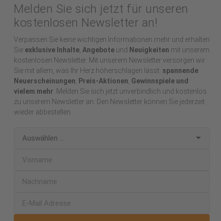
Melden Sie sich jetzt für unseren
kostenlosen Newsletter an!
Verpassen Sie keine wichtigen Informationen mehr und erhalten
Sie
exklusive Inhalte
,
Angebote
und
Neuigkeiten
mit unserem
kostenlosen Newsletter. Mit unserem Newsletter versorgen wir
Sie mit allem, was Ihr Herz höherschlagen lässt:
spannende
Neuerscheinungen
,
Preis-Aktionen
,
Gewinnspiele und
vielem mehr
. Melden Sie sich jetzt unverbindlich und kostenlos
zu unserem Newsletter an. Den Newsletter können Sie jederzeit
wieder abbestellen.