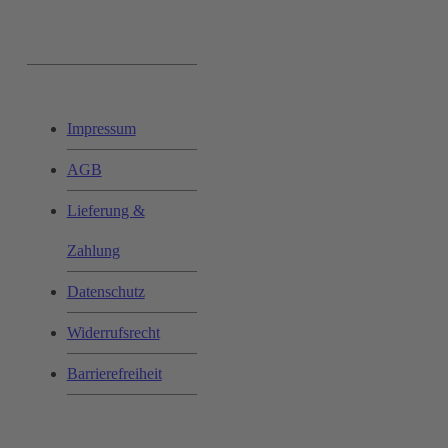
Ihr Einkauf:
Impressum
AGB
Lieferung &
Zahlung
Datenschutz
Widerrufsrecht
Barrierefreiheit