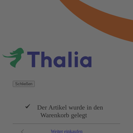
Schließen
Der Artikel wurde in den
Warenkorb gelegt
Weiter einkaufen