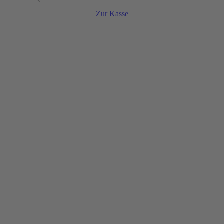
Zur Kasse