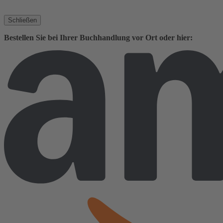
Schließen
Bestellen Sie bei Ihrer Buchhandlung vor Ort oder hier: