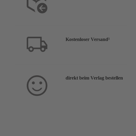
Kostenloser Versand³
direkt beim Verlag bestellen