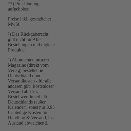
**) Preisbindung
aufgehoben
Preise inkl. gesetzlicher
MwSt.
²) Das Rückgaberecht
gillt nicht für Abo-
Bestellungen und digitale
Produkte.
³) Abonnenten unserer
Magazine (direkt vom
Verlag) bestellen in
Deutschland ohne
Versandkosten - für alle
anderen gilt: kostenloser
Versand ab 15 €
Bestellwert innerhalb
Deutschlands (außer
Kalender); sonst nur 3,95
€ anteilige Kosten für
Handling & Versand, ins
Ausland abweichend.