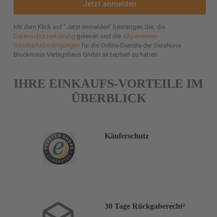
Jetzt anmelden
Mit dem Klick auf "Jetzt anmelden" bestätigen Sie, die
Datenschutzerklärung
gelesen und die
Allgemeinen
Geschäftsbedingungen
für die Online-Dienste der GeraNova
Bruckmann Verlagshaus GmbH akzeptiert zu haben.
IHRE EINKAUFS-VORTEILE IM
ÜBERBLICK
Käuferschutz
30 Tage Rückgaberecht²