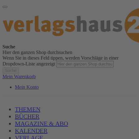
Suche
Hier den ganzen Shop durchsuchen
Wenn Sie in dieses Feld tippen, werden Vorschläge in einer
Dropdown-Liste angezeigt
Suche
Mein Warenkorb
Mein Konto
THEMEN
BÜCHER
MAGAZINE & ABO
KALENDER
VERLAGE