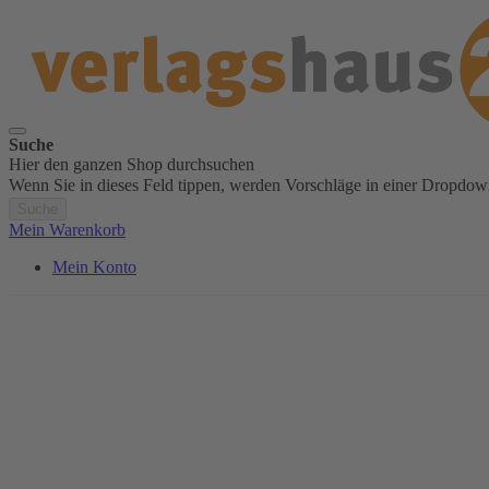
Suche
Hier den ganzen Shop durchsuchen
Wenn Sie in dieses Feld tippen, werden Vorschläge in einer Dropdow
Suche
Mein Warenkorb
Mein Konto