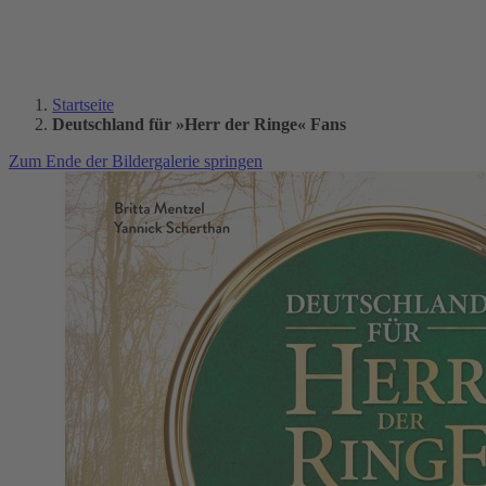
Startseite
Deutschland für »Herr der Ringe« Fans
Zum Ende der Bildergalerie springen