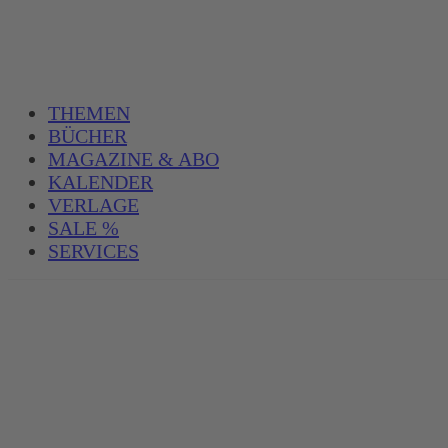
THEMEN
BÜCHER
MAGAZINE & ABO
KALENDER
VERLAGE
SALE %
SERVICES