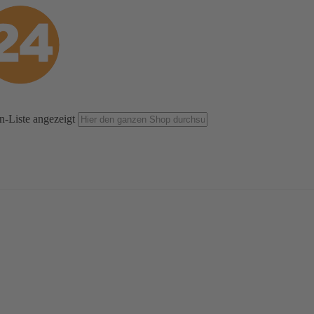
n-Liste angezeigt