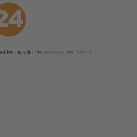
n-Liste angezeigt