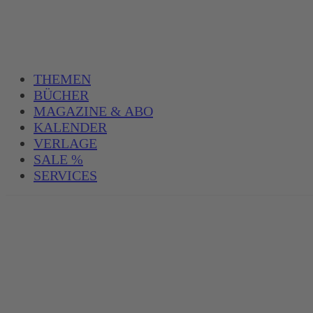
THEMEN
BÜCHER
MAGAZINE & ABO
KALENDER
VERLAGE
SALE %
SERVICES