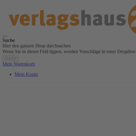
Suche
Hier den ganzen Shop durchsuchen
Wenn Sie in dieses Feld tippen, werden Vorschläge in einer Dropdow
Suche
Mein Warenkorb
Mein Konto