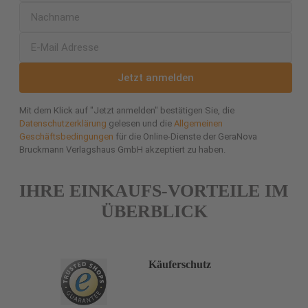
Jetzt anmelden
Mit dem Klick auf "Jetzt anmelden" bestätigen Sie, die
Datenschutzerklärung
gelesen und die
Allgemeinen
Geschäftsbedingungen
für die Online-Dienste der GeraNova
Bruckmann Verlagshaus GmbH akzeptiert zu haben.
IHRE EINKAUFS-VORTEILE IM
ÜBERBLICK
Käuferschutz