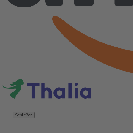
Schließen