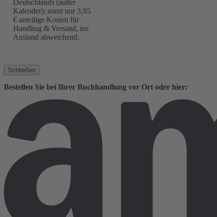
Deutschlands (außer
Kalender); sonst nur 3,95
€ anteilige Kosten für
Handling & Versand, ins
Ausland abweichend.
Schließen
Bestellen Sie bei Ihrer Buchhandlung vor Ort oder hier: