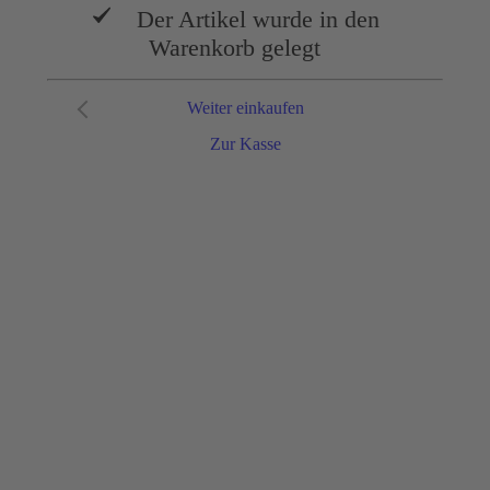
Der Artikel wurde in den
Warenkorb gelegt
Weiter einkaufen
Zur Kasse