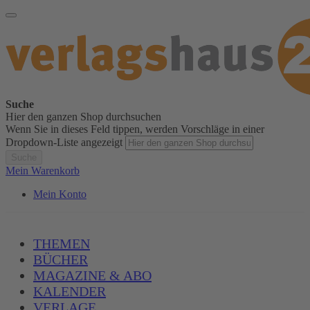
Suche
Hier den ganzen Shop durchsuchen
Wenn Sie in dieses Feld tippen, werden Vorschläge in einer
Dropdown-Liste angezeigt
Suche
Mein Warenkorb
Mein Konto
THEMEN
BÜCHER
MAGAZINE & ABO
KALENDER
VERLAGE