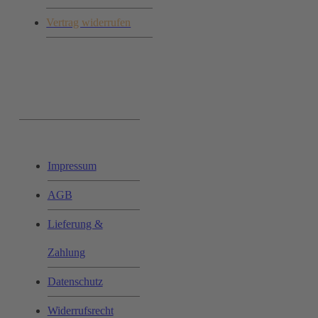
Vertrag widerrufen
Ihr Einkauf:
Impressum
AGB
Lieferung &
Zahlung
Datenschutz
Widerrufsrecht