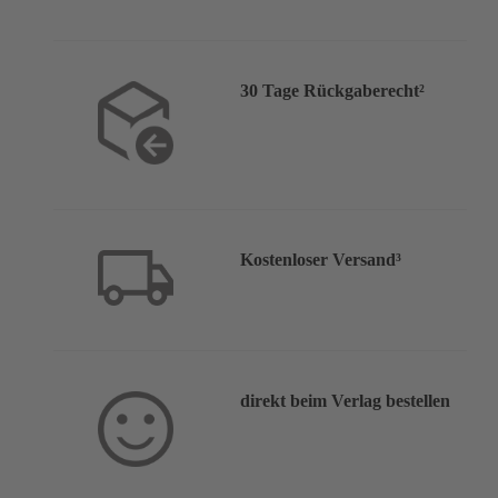
30 Tage Rückgaberecht²
Kostenloser Versand³
direkt beim Verlag bestellen