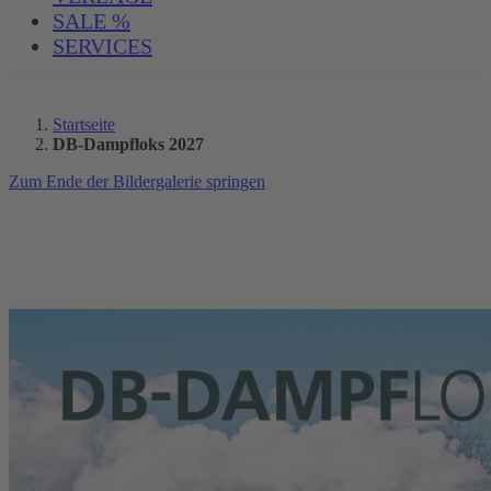
SALE %
SERVICES
Startseite
DB-Dampfloks 2027
Zum Ende der Bildergalerie springen